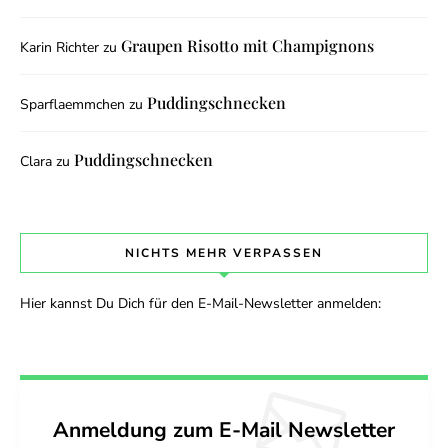
Graupen Risotto mit Champignons
Karin Richter
zu
Puddingschnecken
Sparflaemmchen
zu
Puddingschnecken
Clara
zu
NICHTS MEHR VERPASSEN
Hier kannst Du Dich für den E-Mail-Newsletter anmelden:
Anmeldung zum E-Mail Newsletter