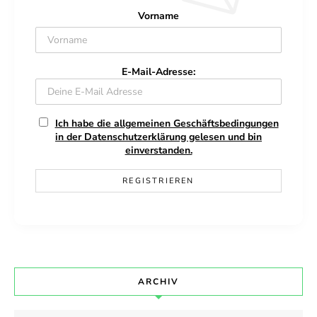
Vorname
E-Mail-Adresse:
Ich habe die allgemeinen Geschäftsbedingungen
in der Datenschutzerklärung gelesen und bin
einverstanden.
ARCHIV