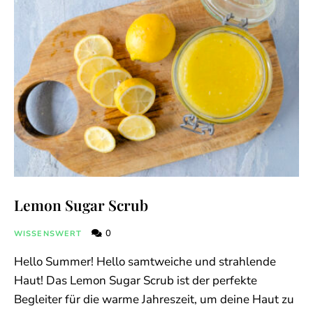
Lemon Sugar Scrub
0
WISSENSWERT
Hello Summer! Hello samtweiche und strahlende
Haut! Das Lemon Sugar Scrub ist der perfekte
Begleiter für die warme Jahreszeit, um deine Haut zu