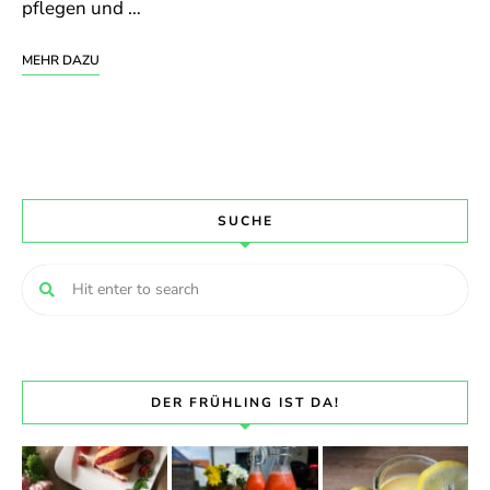
pflegen und …
MEHR DAZU
SUCHE
DER FRÜHLING IST DA!