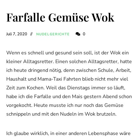
Farfalle Gemüse Wok
Juli 7, 2020
0
NUDELGERICHTE
Wenn es schnell und gesund sein soll, ist der Wok ein
kleiner Alltagsretter. Einen solchen Alltagsretter, hatte
ich heute dringend nötig, denn zwischen Schule, Arbeit,
Haushalt und Mama-Taxi Fahrten blieb nicht mehr viel
Zeit zum Kochen. Weil das Dienstags immer so läuft,
habe ich die Farfalle und den Mais gestern Abend schon
vorgekocht. Heute musste ich nur noch das Gemüse
schnippeln und mit den Nudeln im Wok brutzeln.
Ich glaube wirklich, in einer anderen Lebensphase wäre