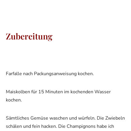
Zubereitung
Farfalle nach Packungsanweisung kochen.
Maiskolben für 15 Minuten im kochenden Wasser
kochen.
Sämtliches Gemüse waschen und würfeln. Die Zwiebeln
schälen und fein hacken. Die Champignons habe ich