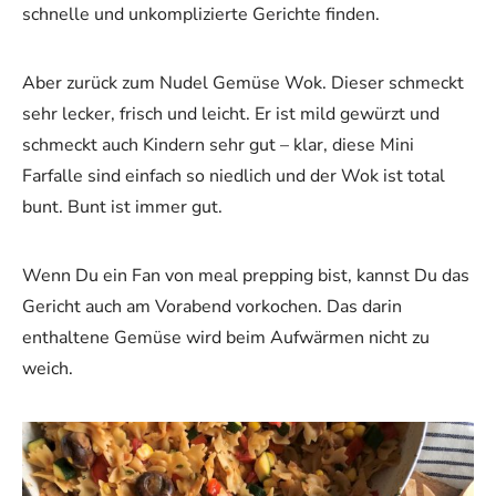
schnelle und unkomplizierte Gerichte finden.
Aber zurück zum Nudel Gemüse Wok. Dieser schmeckt
sehr lecker, frisch und leicht. Er ist mild gewürzt und
schmeckt auch Kindern sehr gut – klar, diese Mini
Farfalle sind einfach so niedlich und der Wok ist total
bunt. Bunt ist immer gut.
Wenn Du ein Fan von meal prepping bist, kannst Du das
Gericht auch am Vorabend vorkochen. Das darin
enthaltene Gemüse wird beim Aufwärmen nicht zu
weich.