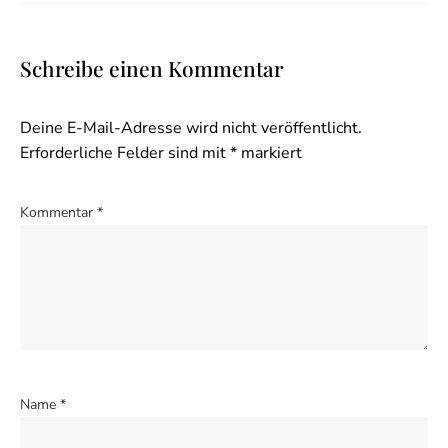
Schreibe einen Kommentar
Deine E-Mail-Adresse wird nicht veröffentlicht.
Erforderliche Felder sind mit
*
markiert
Kommentar
*
Name
*