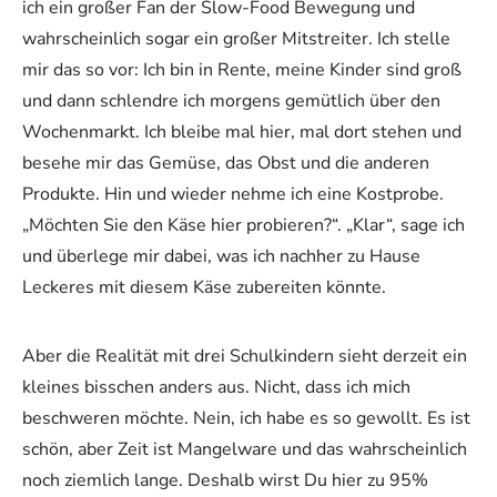
ich ein großer Fan der Slow-Food Bewegung und
wahrscheinlich sogar ein großer Mitstreiter. Ich stelle
mir das so vor: Ich bin in Rente, meine Kinder sind groß
und dann schlendre ich morgens gemütlich über den
Wochenmarkt. Ich bleibe mal hier, mal dort stehen und
besehe mir das Gemüse, das Obst und die anderen
Produkte. Hin und wieder nehme ich eine Kostprobe.
„Möchten Sie den Käse hier probieren?“. „Klar“, sage ich
und überlege mir dabei, was ich nachher zu Hause
Leckeres mit diesem Käse zubereiten könnte.
Aber die Realität mit drei Schulkindern sieht derzeit ein
kleines bisschen anders aus. Nicht, dass ich mich
beschweren möchte. Nein, ich habe es so gewollt. Es ist
schön, aber Zeit ist Mangelware und das wahrscheinlich
noch ziemlich lange. Deshalb wirst Du hier zu 95%