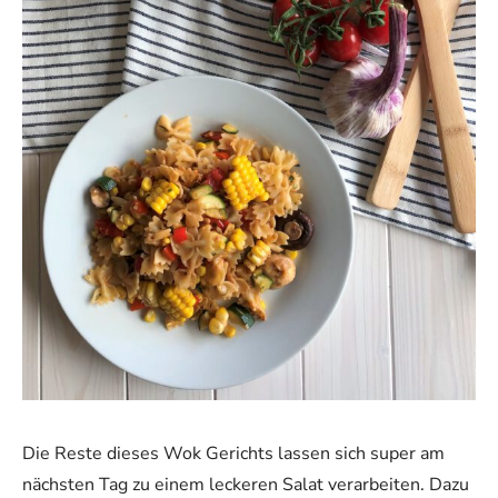
Die Reste dieses Wok Gerichts lassen sich super am
nächsten Tag zu einem leckeren Salat verarbeiten. Dazu