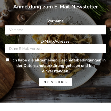
Anmeldung zum E-Mail Newsletter
Vorname
E-Mail-Adresse:
Ich habe die allgemeinen Geschäftsbedingungen in
der Datenschutzerklärung gelesen und bin
einverstanden.