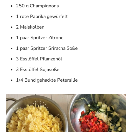
250 g Champignons
1 rote Paprika gewürfelt
2 Maiskolben
1 paar Spritzer Zitrone
1 paar Spritzer Sriracha Soße
3 Esslöffel Pflanzenöl
3 Esslöffel Sojasoße
1/4 Bund gehackte Petersilie