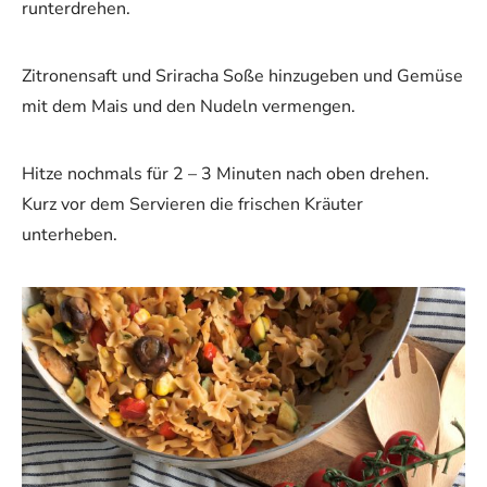
runterdrehen.
Zitronensaft und Sriracha Soße hinzugeben und Gemüse
mit dem Mais und den Nudeln vermengen.
Hitze nochmals für 2 – 3 Minuten nach oben drehen.
Kurz vor dem Servieren die frischen Kräuter
unterheben.