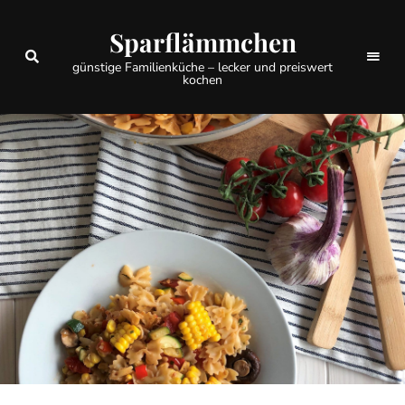
Sparflämmchen
günstige Familienküche – lecker und preiswert
kochen