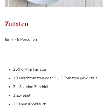
Zutaten
für 4 – 5 Personen
250 g Mini Farfalle
10 Kirschtomaten oder 2 – 3 Tomaten gewürfelt
2 – 3 kleine Zucchini
1 Zwiebel
2 Zehen Knoblauch