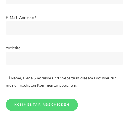
E-Mail-Adresse
*
Website
Name, E-Mail-Adresse und Website in diesem Browser für
meinen nächsten Kommentar speichern.