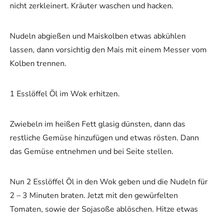
nicht zerkleinert. Kräuter waschen und hacken.
Nudeln abgießen und Maiskolben etwas abkühlen
lassen, dann vorsichtig den Mais mit einem Messer vom
Kolben trennen.
1 Esslöffel Öl im Wok erhitzen.
Zwiebeln im heißen Fett glasig dünsten, dann das
restliche Gemüse hinzufügen und etwas rösten. Dann
das Gemüse entnehmen und bei Seite stellen.
Nun 2 Esslöffel Öl in den Wok geben und die Nudeln für
2 – 3 Minuten braten. Jetzt mit den gewürfelten
Tomaten, sowie der Sojasoße ablöschen. Hitze etwas