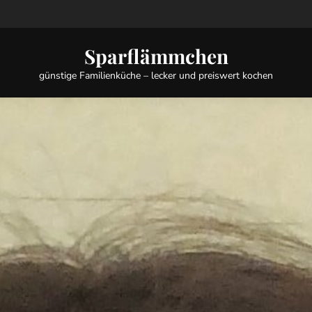
Sparflämmchen
günstige Familienküche – lecker und preiswert kochen