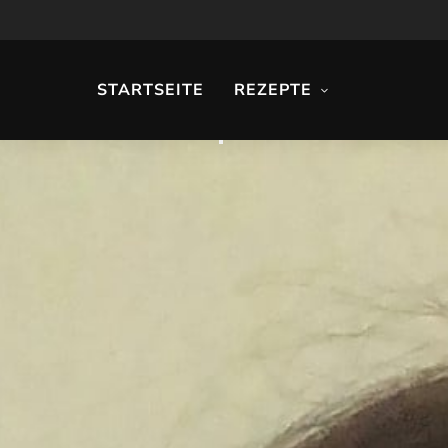
STARTSEITE
REZEPTE