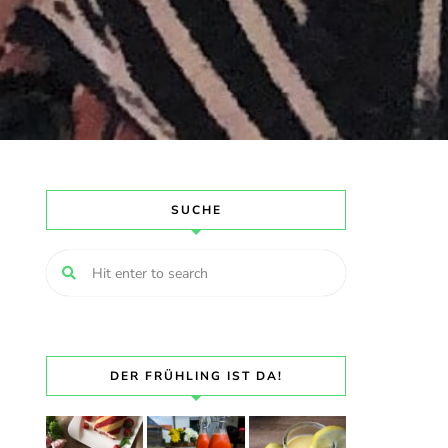
SUCHE
DER FRÜHLING IST DA!