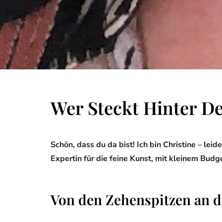
Wer Steckt Hinter 
Schön, dass du da bist! Ich bin Christine – le
Expertin für die feine Kunst, mit kleinem Bud
Von den Zehenspitzen an 