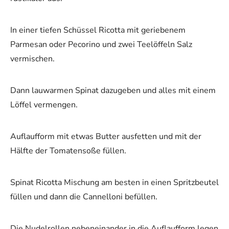
In einer tiefen Schüssel Ricotta mit geriebenem
Parmesan oder Pecorino und zwei Teelöffeln Salz
vermischen.
Dann lauwarmen Spinat dazugeben und alles mit einem
Löffel vermengen.
Auflaufform mit etwas Butter ausfetten und mit der
Hälfte der Tomatensoße füllen.
Spinat Ricotta Mischung am besten in einen Spritzbeutel
füllen und dann die Cannelloni befüllen.
Die Nudelrollen nebeneinander in die Auflaufform legen