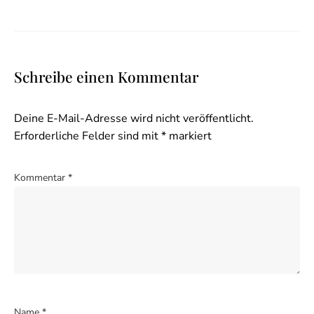
Schreibe einen Kommentar
Deine E-Mail-Adresse wird nicht veröffentlicht.
Erforderliche Felder sind mit
*
markiert
Kommentar
*
Name
*