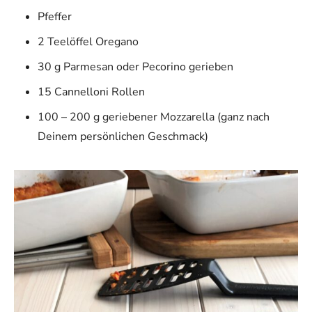
Pfeffer
2 Teelöffel Oregano
30 g Parmesan oder Pecorino gerieben
15 Cannelloni Rollen
100 – 200 g geriebener Mozzarella (ganz nach
Deinem persönlichen Geschmack)