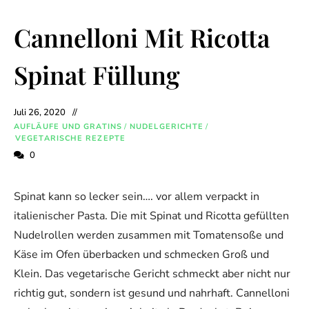
Cannelloni Mit Ricotta
Spinat Füllung
Juli 26, 2020
AUFLÄUFE UND GRATINS
/
NUDELGERICHTE
/
VEGETARISCHE REZEPTE
0
Spinat kann so lecker sein…. vor allem verpackt in
italienischer Pasta. Die mit Spinat und Ricotta gefüllten
Nudelrollen werden zusammen mit Tomatensoße und
Käse im Ofen überbacken und schmecken Groß und
Klein. Das vegetarische Gericht schmeckt aber nicht nur
richtig gut, sondern ist gesund und nahrhaft. Cannelloni