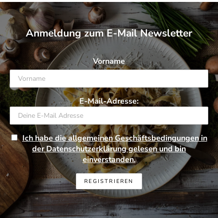
Anmeldung zum E-Mail Newsletter
Vorname
E-Mail-Adresse:
Ich habe die allgemeinen Geschäftsbedingungen in
der Datenschutzerklärung gelesen und bin
einverstanden.