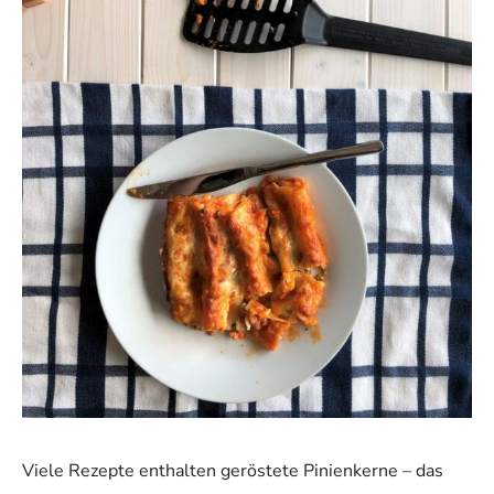
Viele Rezepte enthalten geröstete Pinienkerne – das