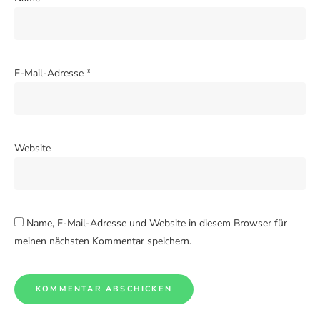
E-Mail-Adresse
*
Website
Name, E-Mail-Adresse und Website in diesem Browser für
meinen nächsten Kommentar speichern.