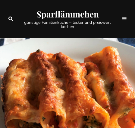
Sparflämmchen
günstige Familienküche – lecker und preiswert
kochen