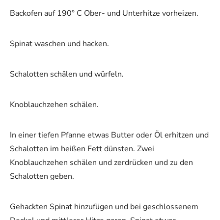
Backofen auf 190° C Ober- und Unterhitze vorheizen.
Spinat waschen und hacken.
Schalotten schälen und würfeln.
Knoblauchzehen schälen.
In einer tiefen Pfanne etwas Butter oder Öl erhitzen und
Schalotten im heißen Fett dünsten. Zwei
Knoblauchzehen schälen und zerdrücken und zu den
Schalotten geben.
Gehackten Spinat hinzufügen und bei geschlossenem