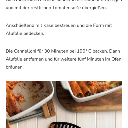
und mit der restlichen Tomatensoße übergießen.
Anschließend mit Käse bestreuen und die Form mit
Alufolie bedecken.
Die Cannelloni für 30 Minuten bei 190° C backen. Dann
Alufolie entfernen und für weitere fünf Minuten im Ofen
bräunen.