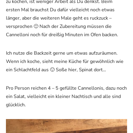
zu kochen, ist weniger Arbeit als Du denkst. Beim
ersten Mal brauchst Du dafür vielleicht noch etwas
länger, aber die weiteren Male geht es ruckzuck –
versprochen 🙂 Nach der Zubereitung müssen die
Cannelloni noch für dreißig Minuten im Ofen backen.
Ich nutze die Backzeit gerne um etwas aufzuräumen.
Wenn ich koche, sieht meine Küche für gewöhnlich wie
ein Schlachtfeld aus 🙂 Soße hier, Spinat dort…
Pro Person reichen 4 – 5 gefüllte Cannellonis, dazu noch
ein Salat, vielleicht ein kleiner Nachtisch und alle sind
glücklich.