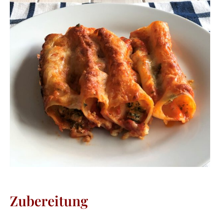
Zubereitung