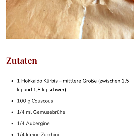
Zutaten
1 Hokkaido Kürbis – mittlere Größe (zwischen 1,5
kg und 1,8 kg schwer)
100 g Couscous
1/4 ml Gemüsebrühe
1/4 Aubergine
1/4 kleine Zucchini