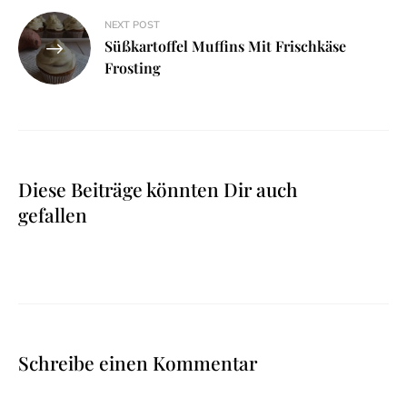
NEXT POST
Süßkartoffel Muffins Mit Frischkäse
Frosting
Diese Beiträge könnten Dir auch
gefallen
Schreibe einen Kommentar