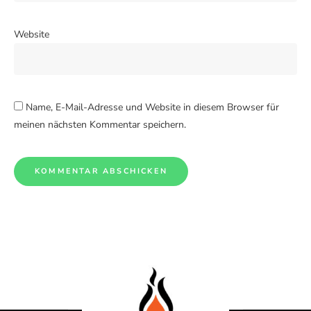
Website
Name, E-Mail-Adresse und Website in diesem Browser für
meinen nächsten Kommentar speichern.