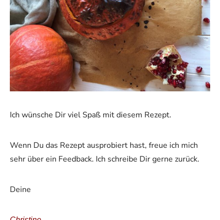
Ich wünsche Dir viel Spaß mit diesem Rezept.
Wenn Du das Rezept ausprobiert hast, freue ich mich
sehr über ein Feedback. Ich schreibe Dir gerne zurück.
Deine
Christine