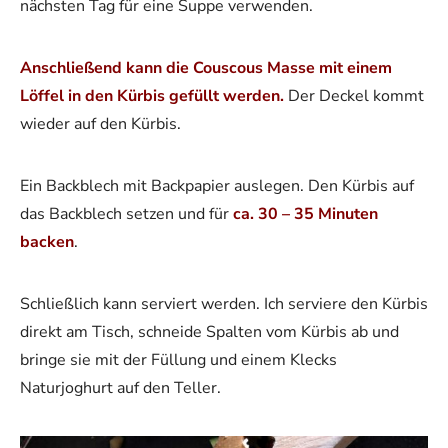
nächsten Tag für eine Suppe verwenden.
Anschließend kann die Couscous Masse mit einem
Löffel in den Kürbis gefüllt werden.
Der Deckel kommt
wieder auf den Kürbis.
Ein Backblech mit Backpapier auslegen. Den Kürbis auf
das Backblech setzen und für
ca. 30 – 35 Minuten
backen
.
Schließlich kann serviert werden. Ich serviere den Kürbis
direkt am Tisch, schneide Spalten vom Kürbis ab und
bringe sie mit der Füllung und einem Klecks
Naturjoghurt auf den Teller.