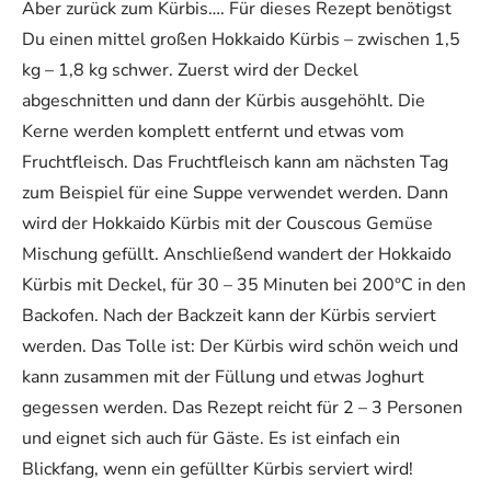
Aber zurück zum Kürbis…. Für dieses Rezept benötigst
Du einen mittel großen Hokkaido Kürbis – zwischen 1,5
kg – 1,8 kg schwer. Zuerst wird der Deckel
abgeschnitten und dann der Kürbis ausgehöhlt. Die
Kerne werden komplett entfernt und etwas vom
Fruchtfleisch. Das Fruchtfleisch kann am nächsten Tag
zum Beispiel für eine Suppe verwendet werden. Dann
wird der Hokkaido Kürbis mit der Couscous Gemüse
Mischung gefüllt. Anschließend wandert der Hokkaido
Kürbis mit Deckel, für 30 – 35 Minuten bei 200°C in den
Backofen. Nach der Backzeit kann der Kürbis serviert
werden. Das Tolle ist: Der Kürbis wird schön weich und
kann zusammen mit der Füllung und etwas Joghurt
gegessen werden. Das Rezept reicht für 2 – 3 Personen
und eignet sich auch für Gäste. Es ist einfach ein
Blickfang, wenn ein gefüllter Kürbis serviert wird!