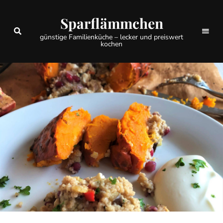
Sparflämmchen
günstige Familienküche – lecker und preiswert
kochen