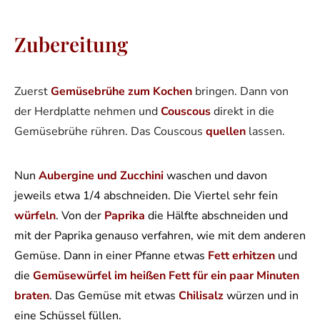
Zubereitung
Zuerst
Gemüsebrühe zum Kochen
bringen. Dann von
der Herdplatte nehmen und
Couscous
direkt in die
Gemüsebrühe rühren. Das Couscous
quellen
lassen.
Nun
Aubergine und Zucchini
waschen und davon
jeweils etwa 1/4 abschneiden. Die Viertel sehr fein
würfeln
. Von der
Paprika
die Hälfte abschneiden und
mit der Paprika genauso verfahren, wie mit dem anderen
Gemüse. Dann in einer Pfanne etwas
Fett erhitzen
und
die
Gemüsewürfel im heißen Fett für ein paar Minuten
braten
. Das Gemüse mit etwas
Chilisalz
würzen und in
eine Schüssel füllen.