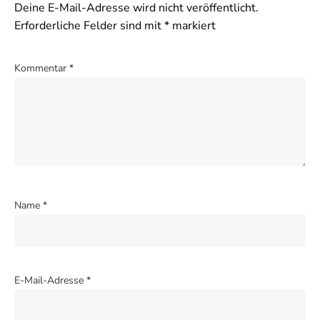
Deine E-Mail-Adresse wird nicht veröffentlicht.
Erforderliche Felder sind mit
*
markiert
Kommentar
*
Name
*
E-Mail-Adresse
*