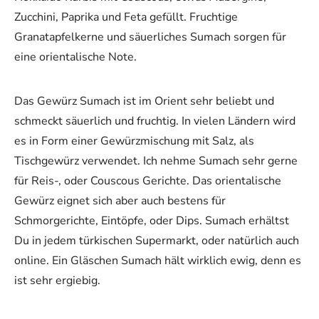
Zucchini, Paprika und Feta gefüllt. Fruchtige
Granatapfelkerne und säuerliches Sumach sorgen für
eine orientalische Note.
Das Gewürz Sumach ist im Orient sehr beliebt und
schmeckt säuerlich und fruchtig. In vielen Ländern wird
es in Form einer Gewürzmischung mit Salz, als
Tischgewürz verwendet. Ich nehme Sumach sehr gerne
für Reis-, oder Couscous Gerichte. Das orientalische
Gewürz eignet sich aber auch bestens für
Schmorgerichte, Eintöpfe, oder Dips. Sumach erhältst
Du in jedem türkischen Supermarkt, oder natürlich auch
online. Ein Gläschen Sumach hält wirklich ewig, denn es
ist sehr ergiebig.