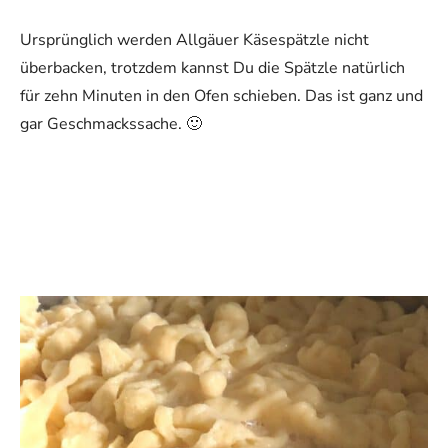
Ursprünglich werden Allgäuer Käsespätzle nicht
überbacken, trotzdem kannst Du die Spätzle natürlich
für zehn Minuten in den Ofen schieben. Das ist ganz und
gar Geschmackssache. 🙂