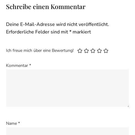
Schreibe einen Kommentar
Deine E-Mail-Adresse wird nicht veröffentlicht.
Erforderliche Felder sind mit
*
markiert
Ich freue mich über eine Bewertung!
Kommentar
*
Name
*