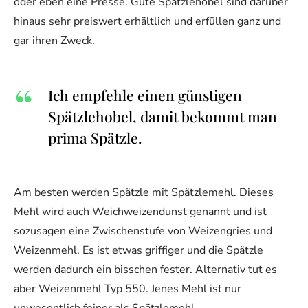
oder eben eine Presse. Gute Spätzlehobel sind darüber
hinaus sehr preiswert erhältlich und erfüllen ganz und
gar ihren Zweck.
Ich empfehle einen günstigen
Spätzlehobel, damit bekommt man
prima Spätzle.
Am besten werden Spätzle mit Spätzlemehl. Dieses
Mehl wird auch Weichweizendunst genannt und ist
sozusagen eine Zwischenstufe von Weizengries und
Weizenmehl. Es ist etwas griffiger und die Spätzle
werden dadurch ein bisschen fester. Alternativ tut es
aber Weizenmehl Typ 550. Jenes Mehl ist nur