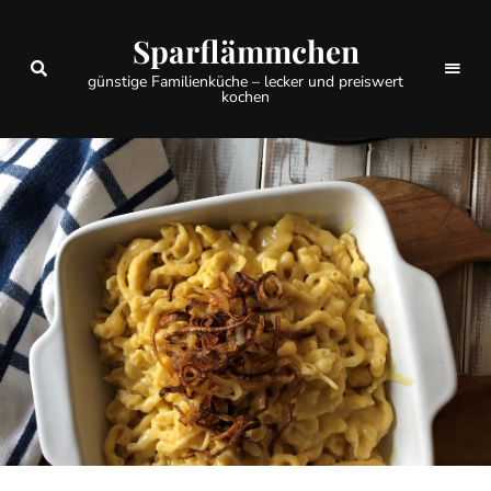
Sparflämmchen
günstige Familienküche – lecker und preiswert
kochen