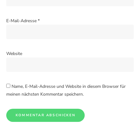
E-Mail-Adresse
*
Website
Name, E-Mail-Adresse und Website in diesem Browser für
meinen nächsten Kommentar speichern.