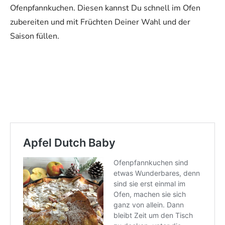
Ofenpfannkuchen. Diesen kannst Du schnell im Ofen
zubereiten und mit Früchten Deiner Wahl und der
Saison füllen.