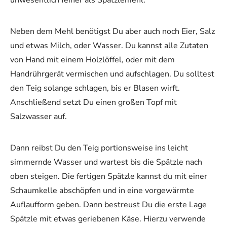
unwesentlich feiner als Spätzlemehl.
Neben dem Mehl benötigst Du aber auch noch Eier, Salz
und etwas Milch, oder Wasser. Du kannst alle Zutaten
von Hand mit einem Holzlöffel, oder mit dem
Handrührgerät vermischen und aufschlagen. Du solltest
den Teig solange schlagen, bis er Blasen wirft.
Anschließend setzt Du einen großen Topf mit
Salzwasser auf.
Dann reibst Du den Teig portionsweise ins leicht
simmernde Wasser und wartest bis die Spätzle nach
oben steigen. Die fertigen Spätzle kannst du mit einer
Schaumkelle abschöpfen und in eine vorgewärmte
Auflaufform geben. Dann bestreust Du die erste Lage
Spätzle mit etwas geriebenen Käse. Hierzu verwende