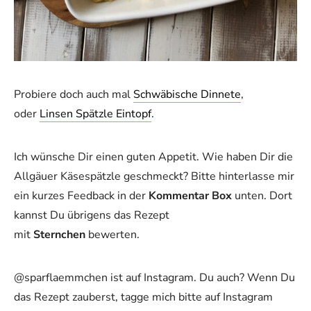
Probiere doch auch mal
Schwäbische Dinnete
,
oder
Linsen Spätzle Eintopf
.
Ich wünsche Dir einen guten Appetit. Wie haben Dir die
Allgäuer Käsespätzle geschmeckt? Bitte hinterlasse mir
ein kurzes Feedback in der
Kommentar Box
unten. Dort
kannst Du übrigens das Rezept
mit
Sternchen
bewerten.
@sparflaemmchen ist auf Instagram. Du auch? Wenn Du
das Rezept zauberst, tagge mich bitte auf Instagram