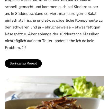
schnell gemacht und kommen auch bei Kindern super
an. In Süddeutschland serviert man dazu gerne Salat,
einfach als frische und etwas säuerliche Komponente zu
den schweren und ja – ehrlicherweise – etwas fettigen
Käsespätzle. Aber solange der süddeutsche Klassiker
nicht täglich auf dem Teller landet, sehe ich da kein
Problem. 🙂
Springe zu Rezept