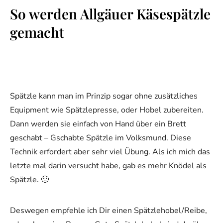
So werden Allgäuer Käsespätzle
gemacht
Spätzle kann man im Prinzip sogar ohne zusätzliches
Equipment wie Spätzlepresse, oder Hobel zubereiten.
Dann werden sie einfach von Hand über ein Brett
geschabt – Gschabte Spätzle im Volksmund. Diese
Technik erfordert aber sehr viel Übung. Als ich mich das
letzte mal darin versucht habe, gab es mehr Knödel als
Spätzle. 🙂
Deswegen empfehle ich Dir einen Spätzlehobel/Reibe,