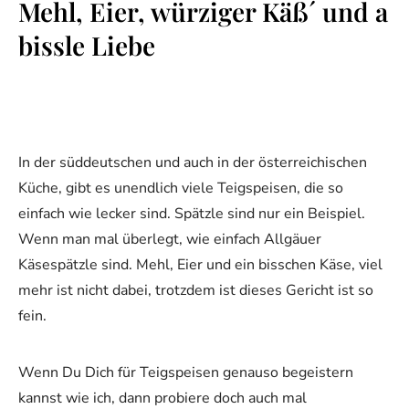
Mehl, Eier, würziger Käß´ und a
bissle Liebe
In der süddeutschen und auch in der österreichischen
Küche, gibt es unendlich viele Teigspeisen, die so
einfach wie lecker sind. Spätzle sind nur ein Beispiel.
Wenn man mal überlegt, wie einfach Allgäuer
Käsespätzle sind. Mehl, Eier und ein bisschen Käse, viel
mehr ist nicht dabei, trotzdem ist dieses Gericht ist so
fein.
Wenn Du Dich für Teigspeisen genauso begeistern
kannst wie ich, dann probiere doch auch mal