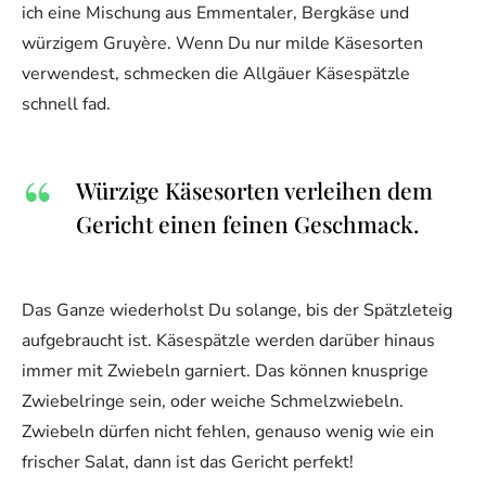
ich eine Mischung aus Emmentaler, Bergkäse und
würzigem Gruyère. Wenn Du nur milde Käsesorten
verwendest, schmecken die Allgäuer Käsespätzle
schnell fad.
Würzige Käsesorten verleihen dem
Gericht einen feinen Geschmack.
Das Ganze wiederholst Du solange, bis der Spätzleteig
aufgebraucht ist. Käsespätzle werden darüber hinaus
immer mit Zwiebeln garniert. Das können knusprige
Zwiebelringe sein, oder weiche Schmelzwiebeln.
Zwiebeln dürfen nicht fehlen, genauso wenig wie ein
frischer Salat, dann ist das Gericht perfekt!