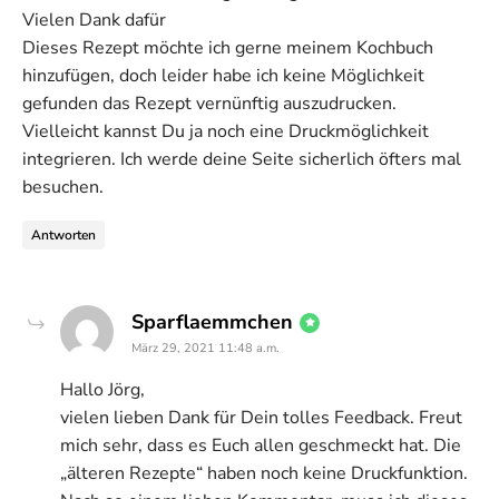
Vielen Dank dafür
Dieses Rezept möchte ich gerne meinem Kochbuch
hinzufügen, doch leider habe ich keine Möglichkeit
gefunden das Rezept vernünftig auszudrucken.
Vielleicht kannst Du ja noch eine Druckmöglichkeit
integrieren. Ich werde deine Seite sicherlich öfters mal
besuchen.
Antworten
says:
Sparflaemmchen
März 29, 2021 11:48 a.m.
Hallo Jörg,
vielen lieben Dank für Dein tolles Feedback. Freut
mich sehr, dass es Euch allen geschmeckt hat. Die
„älteren Rezepte“ haben noch keine Druckfunktion.