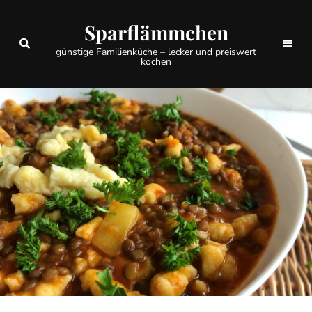
Sparflämmchen
günstige Familienküche – lecker und preiswert
kochen