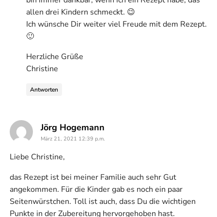
allen drei Kindern schmeckt. 😉
Ich wünsche Dir weiter viel Freude mit dem Rezept.
🙂
Herzliche Grüße
Christine
Antworten
says:
Jörg Hogemann
März 21, 2021 12:39 p.m.
Liebe Christine,
das Rezept ist bei meiner Familie auch sehr Gut
angekommen. Für die Kinder gab es noch ein paar
Seitenwürstchen. Toll ist auch, dass Du die wichtigen
Punkte in der Zubereitung hervorgehoben hast.