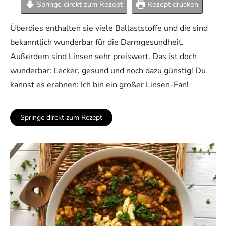
Springe direkt zum Rezept
Rezept drucken
Überdies enthalten sie viele Ballaststoffe und die sind
bekanntlich wunderbar für die Darmgesundheit.
Außerdem sind Linsen sehr preiswert. Das ist doch
wunderbar: Lecker, gesund und noch dazu günstig! Du
kannst es erahnen: Ich bin ein großer Linsen-Fan!
Springe direkt zum Rezept