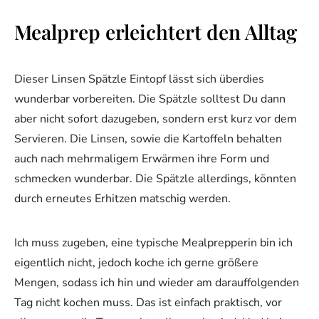
Mealprep erleichtert den Alltag
Dieser Linsen Spätzle Eintopf lässt sich überdies
wunderbar vorbereiten. Die Spätzle solltest Du dann
aber nicht sofort dazugeben, sondern erst kurz vor dem
Servieren. Die Linsen, sowie die Kartoffeln behalten
auch nach mehrmaligem Erwärmen ihre Form und
schmecken wunderbar. Die Spätzle allerdings, könnten
durch erneutes Erhitzen matschig werden.
Ich muss zugeben, eine typische Mealprepperin bin ich
eigentlich nicht, jedoch koche ich gerne größere
Mengen, sodass ich hin und wieder am darauffolgenden
Tag nicht kochen muss. Das ist einfach praktisch, vor