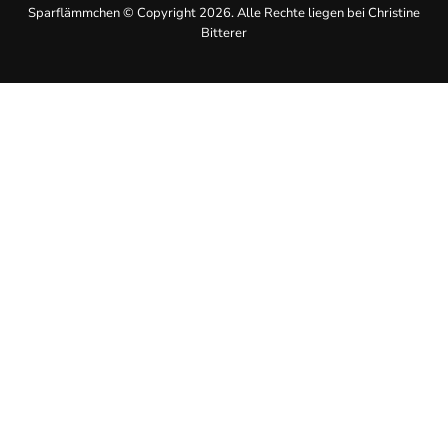
Sparflämmchen © Copyright 2026. Alle Rechte liegen bei Christine
Bitterer