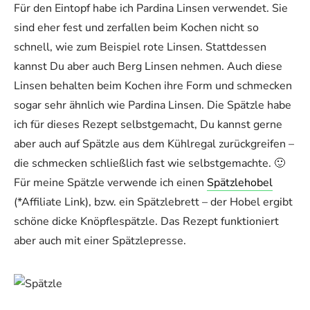
Für den Eintopf habe ich Pardina Linsen verwendet. Sie
sind eher fest und zerfallen beim Kochen nicht so
schnell, wie zum Beispiel rote Linsen. Stattdessen
kannst Du aber auch Berg Linsen nehmen. Auch diese
Linsen behalten beim Kochen ihre Form und schmecken
sogar sehr ähnlich wie Pardina Linsen. Die Spätzle habe
ich für dieses Rezept selbstgemacht, Du kannst gerne
aber auch auf Spätzle aus dem Kühlregal zurückgreifen –
die schmecken schließlich fast wie selbstgemachte. 🙂
Für meine Spätzle verwende ich einen
Spätzlehobel
(*Affiliate Link), bzw. ein Spätzlebrett – der Hobel ergibt
schöne dicke Knöpflespätzle. Das Rezept funktioniert
aber auch mit einer Spätzlepresse.