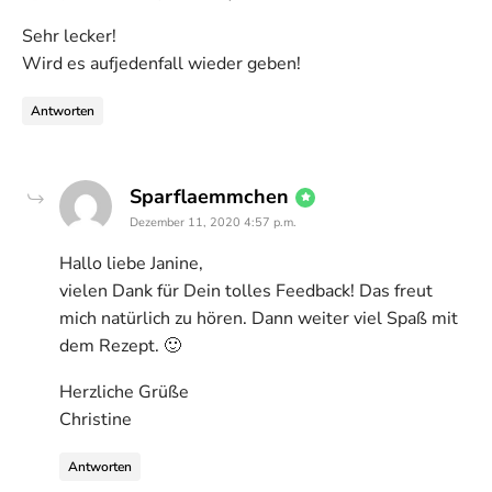
Sehr lecker!
Wird es aufjedenfall wieder geben!
Antworten
says:
Sparflaemmchen
Dezember 11, 2020 4:57 p.m.
Hallo liebe Janine,
vielen Dank für Dein tolles Feedback! Das freut
mich natürlich zu hören. Dann weiter viel Spaß mit
dem Rezept. 🙂
Herzliche Grüße
Christine
Antworten