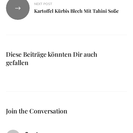
NEXT POST
Kartoffel Kürbis Blech Mit Tahini Soße
Diese Beiträge könnten Dir auch
gefallen
Join the Conversation