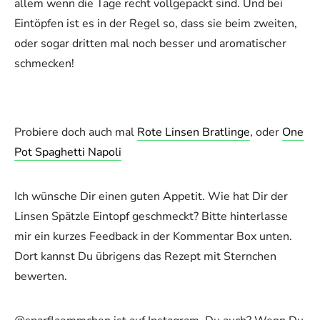
allem wenn die Tage recht vollgepackt sind. Und bei
Eintöpfen ist es in der Regel so, dass sie beim zweiten,
oder sogar dritten mal noch besser und aromatischer
schmecken!
Probiere doch auch mal
Rote Linsen Bratlinge
, oder
One
Pot Spaghetti Napoli
Ich wünsche Dir einen guten Appetit. Wie hat Dir der
Linsen Spätzle Eintopf geschmeckt? Bitte hinterlasse
mir ein kurzes Feedback in der Kommentar Box unten.
Dort kannst Du übrigens das Rezept mit Sternchen
bewerten.