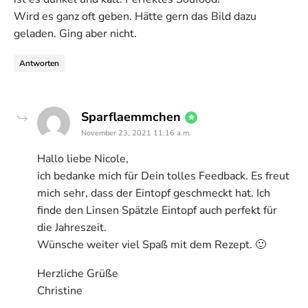
Wird es ganz oft geben. Hätte gern das Bild dazu
geladen. Ging aber nicht.
Antworten
says:
Sparflaemmchen
November 23, 2021 11:16 a.m.
Hallo liebe Nicole,
ich bedanke mich für Dein tolles Feedback. Es freut
mich sehr, dass der Eintopf geschmeckt hat. Ich
finde den Linsen Spätzle Eintopf auch perfekt für
die Jahreszeit.
Wünsche weiter viel Spaß mit dem Rezept. 🙂
Herzliche Grüße
Christine