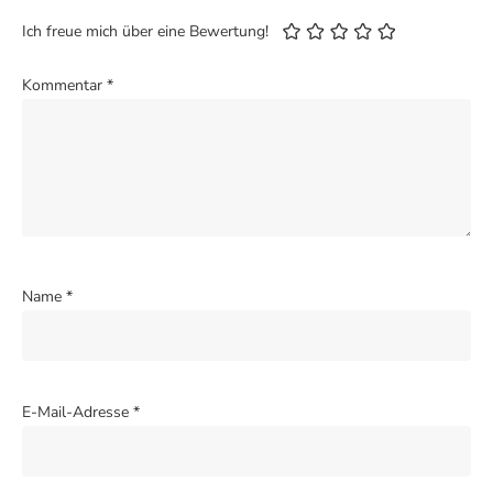
Ich freue mich über eine Bewertung!
Kommentar
*
Name
*
E-Mail-Adresse
*