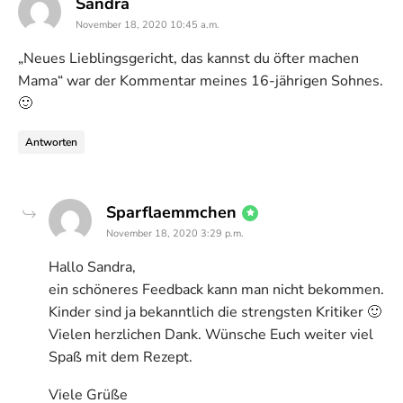
says:
Sandra
November 18, 2020 10:45 a.m.
„Neues Lieblingsgericht, das kannst du öfter machen
Mama“ war der Kommentar meines 16-jährigen Sohnes.
🙂
Antworten
says:
Sparflaemmchen
November 18, 2020 3:29 p.m.
Hallo Sandra,
ein schöneres Feedback kann man nicht bekommen.
Kinder sind ja bekanntlich die strengsten Kritiker 🙂
Vielen herzlichen Dank. Wünsche Euch weiter viel
Spaß mit dem Rezept.
Viele Grüße