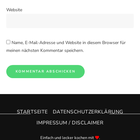
Website
Name, E-Mail-Adresse und Website in diesem Browser für
meinen nächsten Kommentar speichern.
STARTSEITE
DATENSCHUTZERKLÄRUNG
IMPRESSUM / DISCLAIMER
Einfach und lecker kochen mit
.