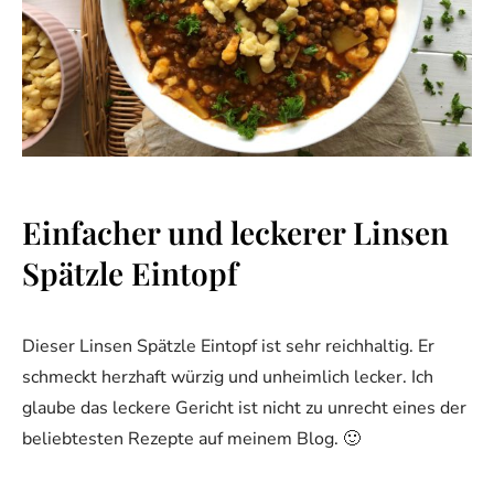
Einfacher und leckerer Linsen
Spätzle Eintopf
Dieser Linsen Spätzle Eintopf ist sehr reichhaltig. Er
schmeckt herzhaft würzig und unheimlich lecker. Ich
glaube das leckere Gericht ist nicht zu unrecht eines der
beliebtesten Rezepte auf meinem Blog. 🙂