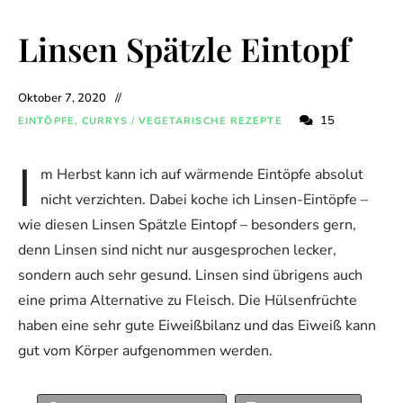
Linsen Spätzle Eintopf
Oktober 7, 2020
15
EINTÖPFE, CURRYS
/
VEGETARISCHE REZEPTE
I
m Herbst kann ich auf wärmende Eintöpfe absolut
nicht verzichten. Dabei koche ich Linsen-Eintöpfe –
wie diesen Linsen Spätzle Eintopf – besonders gern,
denn Linsen sind nicht nur ausgesprochen lecker,
sondern auch sehr gesund. Linsen sind übrigens auch
eine prima Alternative zu Fleisch. Die Hülsenfrüchte
haben eine sehr gute Eiweißbilanz und das Eiweiß kann
gut vom Körper aufgenommen werden.