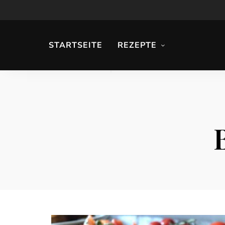
STARTSEITE
REZEPTE