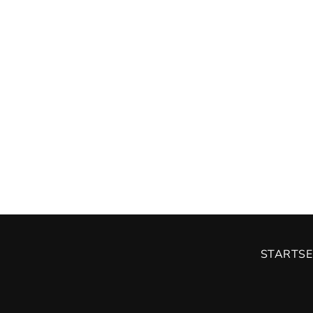
STARTSE