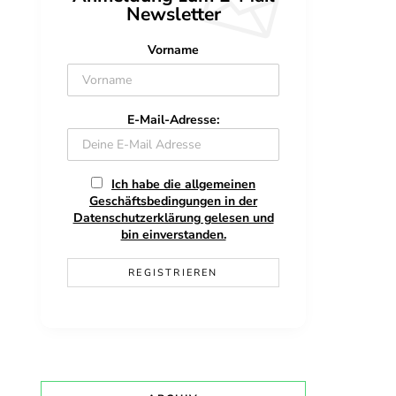
Newsletter
Vorname
E-Mail-Adresse:
Ich habe die allgemeinen
Geschäftsbedingungen in der
Datenschutzerklärung gelesen und
bin einverstanden.