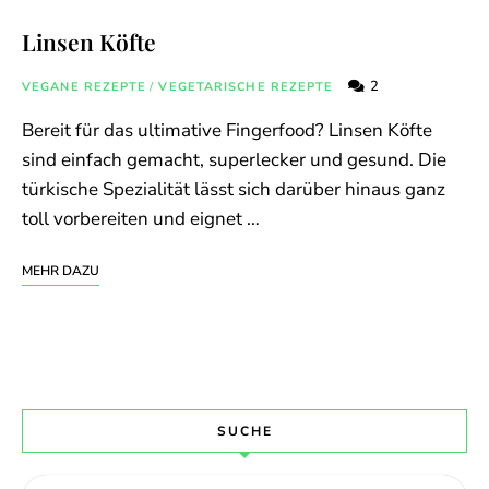
Linsen Köfte
2
VEGANE REZEPTE
/
VEGETARISCHE REZEPTE
Bereit für das ultimative Fingerfood? Linsen Köfte
sind einfach gemacht, superlecker und gesund. Die
türkische Spezialität lässt sich darüber hinaus ganz
toll vorbereiten und eignet …
MEHR DAZU
SUCHE