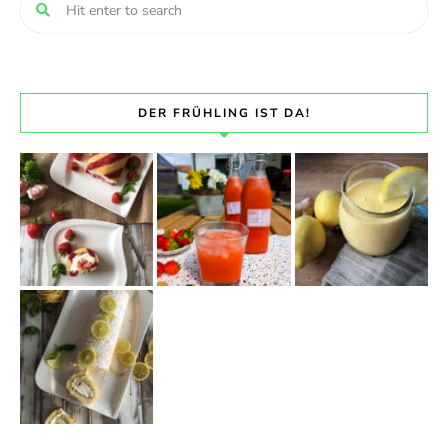
DER FRÜHLING IST DA!