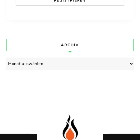
ARCHIV
Archiv