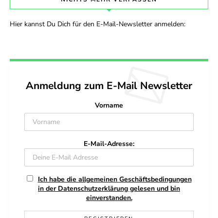
Hier kannst Du Dich für den E-Mail-Newsletter anmelden:
Anmeldung zum E-Mail Newsletter
Vorname
E-Mail-Adresse:
Ich habe die allgemeinen Geschäftsbedingungen
in der Datenschutzerklärung gelesen und bin
einverstanden.