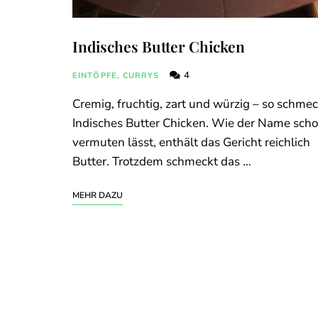
Indisches Butter Chicken
4
EINTÖPFE, CURRYS
Cremig, fruchtig, zart und würzig – so schmec
Indisches Butter Chicken. Wie der Name sch
vermuten lässt, enthält das Gericht reichlich
Butter. Trotzdem schmeckt das …
MEHR DAZU