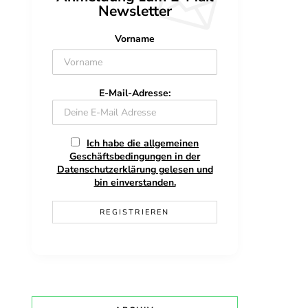
Newsletter
Vorname
E-Mail-Adresse:
Ich habe die allgemeinen
Geschäftsbedingungen in der
Datenschutzerklärung gelesen und
bin einverstanden.