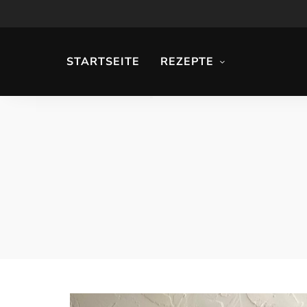
STARTSEITE
REZEPTE