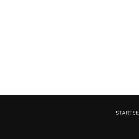
STARTSE