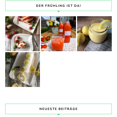
DER FRÜHLING IST DA!
NEUESTE BEITRÄGE