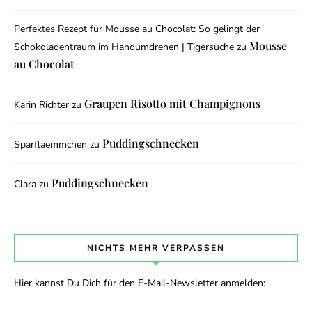
Perfektes Rezept für Mousse au Chocolat: So gelingt der
Mousse
Schokoladentraum im Handumdrehen | Tigersuche
zu
au Chocolat
Graupen Risotto mit Champignons
Karin Richter
zu
Puddingschnecken
Sparflaemmchen
zu
Puddingschnecken
Clara
zu
NICHTS MEHR VERPASSEN
Hier kannst Du Dich für den E-Mail-Newsletter anmelden: