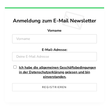
Anmeldung zum E-Mail Newsletter
Vorname
E-Mail-Adresse:
Ich habe die allgemeinen Geschäftsbedingungen
in der Datenschutzerklärung gelesen und bin
einverstanden.