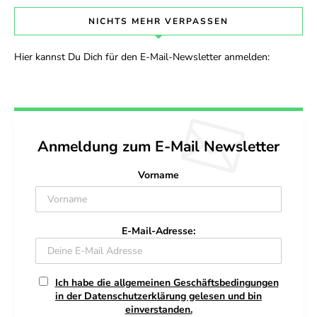
NICHTS MEHR VERPASSEN
Hier kannst Du Dich für den E-Mail-Newsletter anmelden:
Anmeldung zum E-Mail Newsletter
Vorname
E-Mail-Adresse:
Ich habe die allgemeinen Geschäftsbedingungen
in der Datenschutzerklärung gelesen und bin
einverstanden.