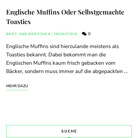
Englische Muffins Oder Selbstgemachte
Toasties
0
BROT UND BRÖTCHEN
/
FRÜHSTÜCK
Englische Muffins sind hierzulande meistens als
Toasties bekannt. Dabei bekommt man die
Englischen Muffins kaum frisch gebacken vom
Bäcker, sondern muss immer auf die abgepackten …
MEHR DAZU
SUCHE