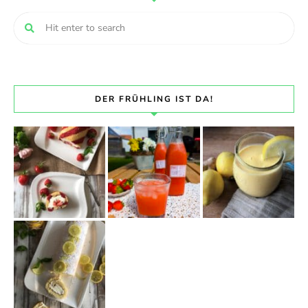
DER FRÜHLING IST DA!