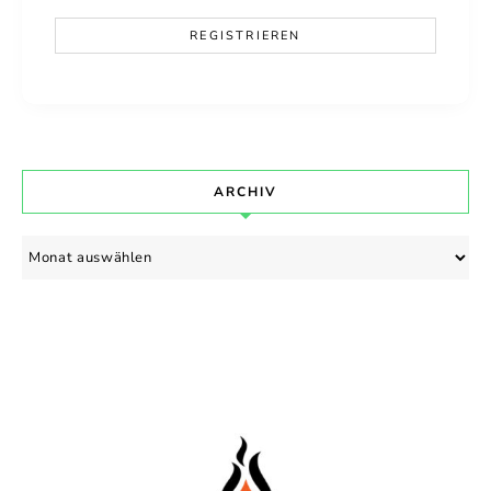
ARCHIV
Archiv