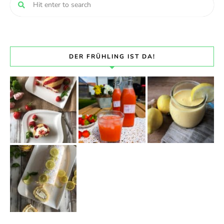
DER FRÜHLING IST DA!