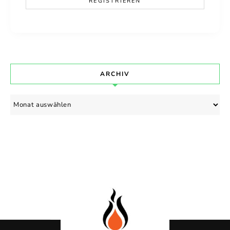
ARCHIV
Archiv