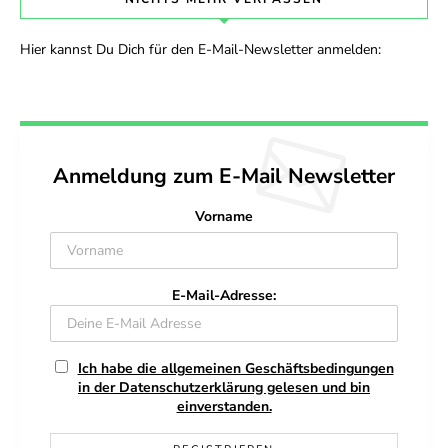
Hier kannst Du Dich für den E-Mail-Newsletter anmelden:
Anmeldung zum E-Mail Newsletter
Vorname
E-Mail-Adresse:
Ich habe die allgemeinen Geschäftsbedingungen
in der Datenschutzerklärung gelesen und bin
einverstanden.