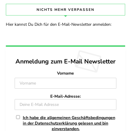
NICHTS MEHR VERPASSEN
Hier kannst Du Dich für den E-Mail-Newsletter anmelden:
Anmeldung zum E-Mail Newsletter
Vorname
E-Mail-Adresse:
Ich habe die allgemeinen Geschäftsbedingungen
in der Datenschutzerklärung gelesen und bin
einverstanden.