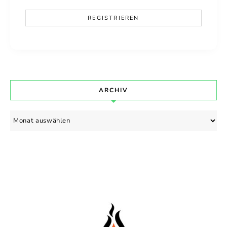
ARCHIV
Archiv