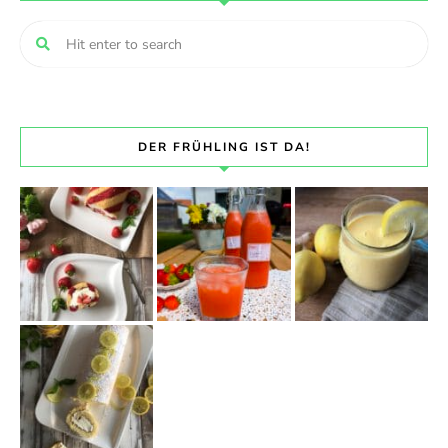
DER FRÜHLING IST DA!