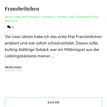
Franzbrötchen
BROT UND BRÖTCHEN
/
COOKIES, KEKSE UND SÜSSIGKEITEN
/
KUCHEN
1
Vor zwei Jahren habe ich das erste Mal Franzbrötchen
probiert und war sofort schockverliebt. Dieses süße,
buttrig-blättrige Gebäck war ein Mitbringsel aus der
Lieblingsbäckerei meiner …
MEHR DAZU
SUCHE