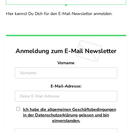
Hier kannst Du Dich für den E-Mail-Newsletter anmelden:
Anmeldung zum E-Mail Newsletter
Vorname
E-Mail-Adresse:
Ich habe die allgemeinen Geschäftsbedingungen
in der Datenschutzerklärung gelesen und bin
einverstanden.