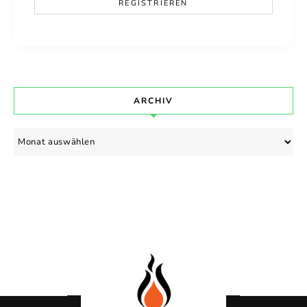
ARCHIV
Archiv