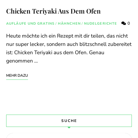
Chicken Teriyaki Aus Dem Ofen
0
AUFLÄUFE UND GRATINS
/
HÄHNCHEN
/
NUDELGERICHTE
Heute möchte ich ein Rezept mit dir teilen, das nicht
nur super lecker, sondern auch blitzschnell zubereitet
ist: Chicken Teriyaki aus dem Ofen. Genau
genommen …
MEHR DAZU
SUCHE