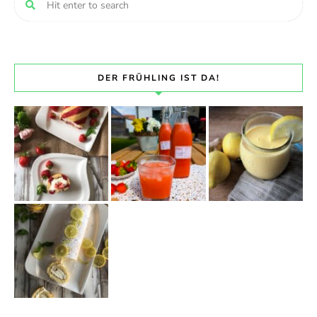
DER FRÜHLING IST DA!