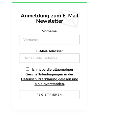
Anmeldung zum E-Mail
Newsletter
Vorname
E-Mail-Adresse:
Ich habe die allgemeinen
Geschäftsbedingungen in der
Datenschutzerklärung gelesen und
bin einverstanden.