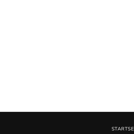
STARTSE