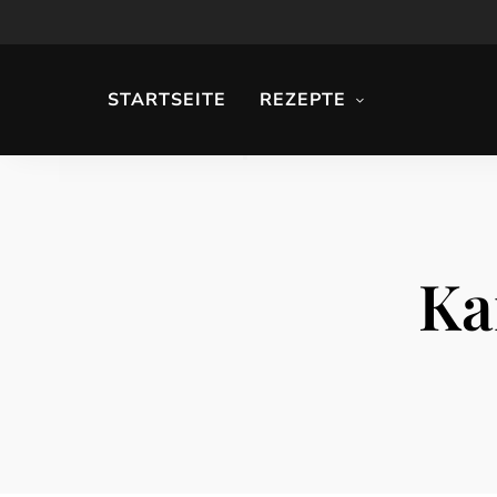
STARTSEITE
REZEPTE
Ka