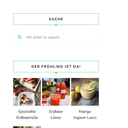
SUCHE
DER FRÜHLING IST DA!
Gestreifte
Erdbeer
Mango
Erdbeerrolle
Limes
Ingwer Lassi