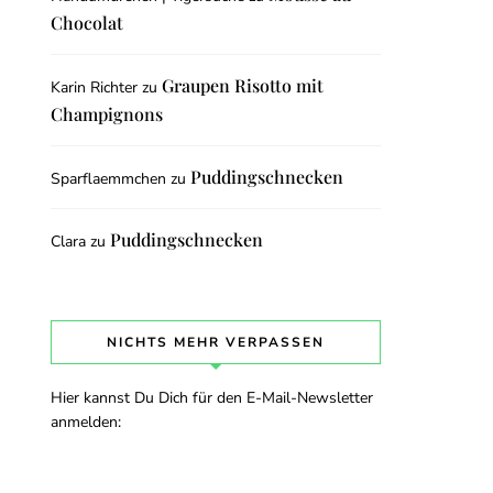
Chocolat
Graupen Risotto mit
Karin Richter
zu
Champignons
Puddingschnecken
Sparflaemmchen
zu
Puddingschnecken
Clara
zu
NICHTS MEHR VERPASSEN
Hier kannst Du Dich für den E-Mail-Newsletter
anmelden: