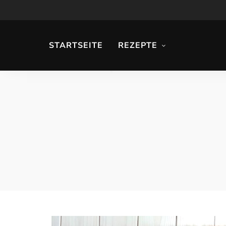
STARTSEITE
REZEPTE