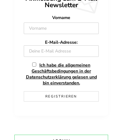
Newsletter
Vorname
E-Mail-Adresse:
Ich habe die allgemeinen
Geschäftsbedingungen in der
Datenschutzerklärung gelesen und
bin einverstanden.