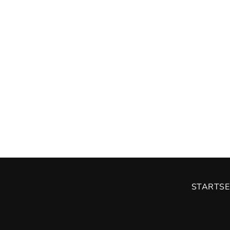
STARTSE