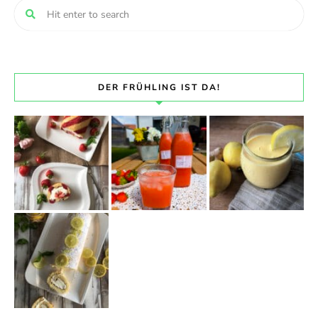
DER FRÜHLING IST DA!