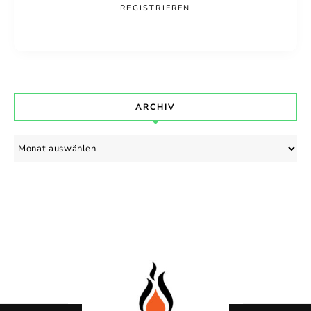
ARCHIV
Archiv