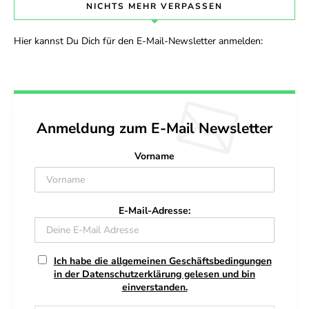
NICHTS MEHR VERPASSEN
Hier kannst Du Dich für den E-Mail-Newsletter anmelden:
Anmeldung zum E-Mail Newsletter
Vorname
E-Mail-Adresse:
Ich habe die allgemeinen Geschäftsbedingungen
in der Datenschutzerklärung gelesen und bin
einverstanden.