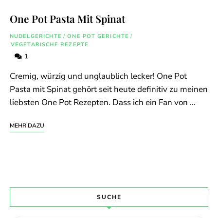
One Pot Pasta Mit Spinat
NUDELGERICHTE
/
ONE POT GERICHTE
/
VEGETARISCHE REZEPTE
1
Cremig, würzig und unglaublich lecker! One Pot
Pasta mit Spinat gehört seit heute definitiv zu meinen
liebsten One Pot Rezepten. Dass ich ein Fan von …
MEHR DAZU
SUCHE