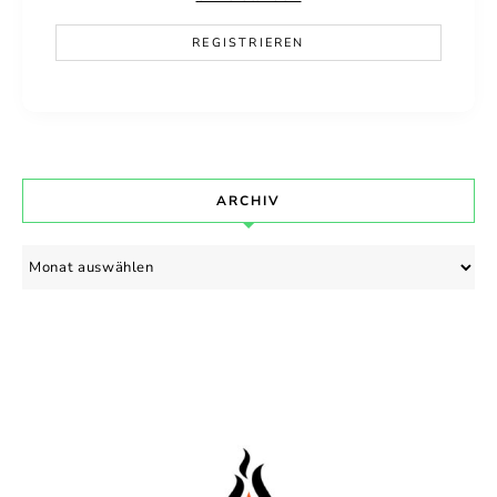
ARCHIV
Archiv