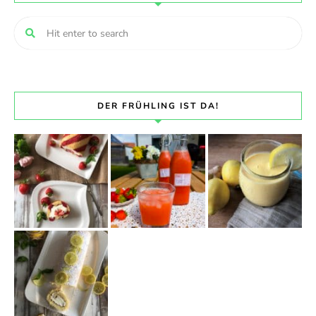
DER FRÜHLING IST DA!