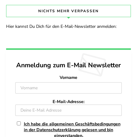
NICHTS MEHR VERPASSEN
Hier kannst Du Dich für den E-Mail-Newsletter anmelden:
Anmeldung zum E-Mail Newsletter
Vorname
E-Mail-Adresse:
Ich habe die allgemeinen Geschäftsbedingungen
in der Datenschutzerklärung gelesen und bin
einverstanden.