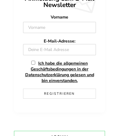
Newsletter
Vorname
E-Mail-Adresse:
Ich habe die allgemeinen
Geschäftsbedingungen in der
Datenschutzerklärung gelesen und
bin einverstanden.