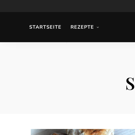
STARTSEITE
REZEPTE
S