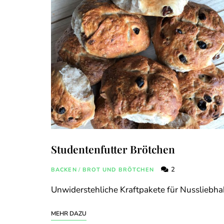
Studentenfutter Brötchen
2
BACKEN
/
BROT UND BRÖTCHEN
Unwiderstehliche Kraftpakete für Nussliebha
MEHR DAZU