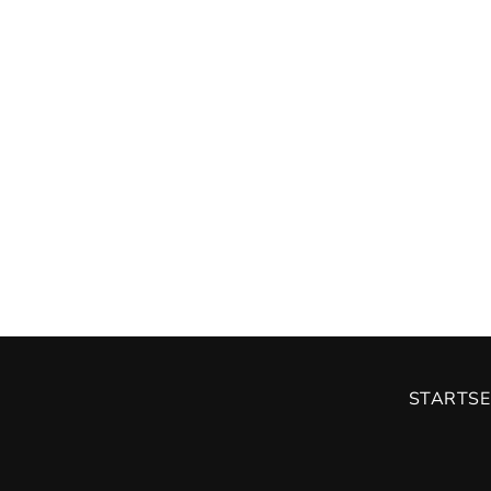
STARTSE