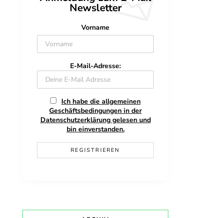
Newsletter
Vorname
E-Mail-Adresse:
Ich habe die allgemeinen
Geschäftsbedingungen in der
Datenschutzerklärung gelesen und
bin einverstanden.