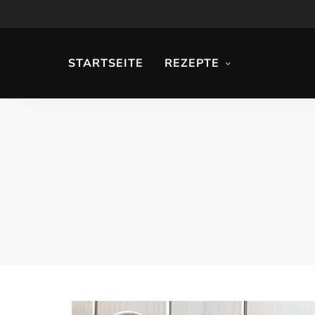
STARTSEITE
REZEPTE