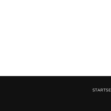
STARTSE