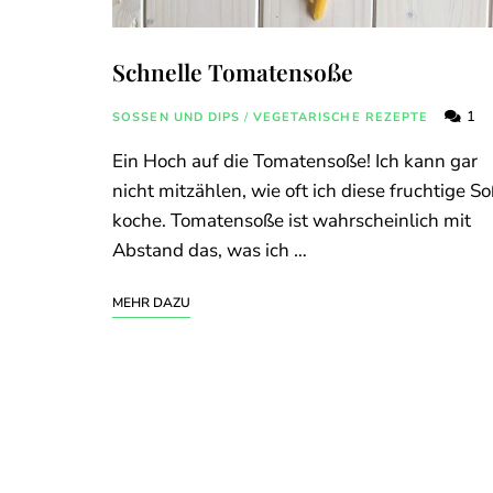
Schnelle Tomatensoße
1
SOSSEN UND DIPS
/
VEGETARISCHE REZEPTE
Ein Hoch auf die Tomatensoße! Ich kann gar
nicht mitzählen, wie oft ich diese fruchtige S
koche. Tomatensoße ist wahrscheinlich mit
Abstand das, was ich …
MEHR DAZU