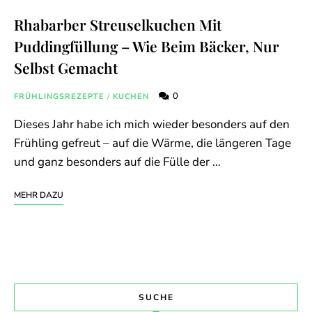
Rhabarber Streuselkuchen Mit
Puddingfüllung – Wie Beim Bäcker, Nur
Selbst Gemacht
0
FRÜHLINGSREZEPTE
/
KUCHEN
Dieses Jahr habe ich mich wieder besonders auf den
Frühling gefreut – auf die Wärme, die längeren Tage
und ganz besonders auf die Fülle der …
MEHR DAZU
SUCHE