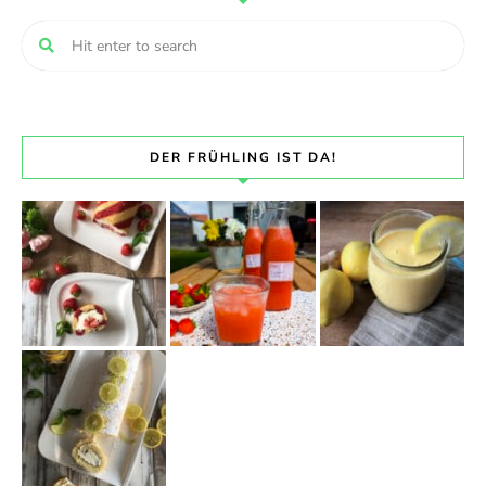
DER FRÜHLING IST DA!