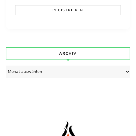
ARCHIV
Archiv