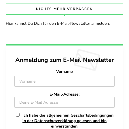
NICHTS MEHR VERPASSEN
Hier kannst Du Dich für den E-Mail-Newsletter anmelden:
Anmeldung zum E-Mail Newsletter
Vorname
E-Mail-Adresse:
Ich habe die allgemeinen Geschäftsbedingungen
in der Datenschutzerklärung gelesen und bin
einverstanden.