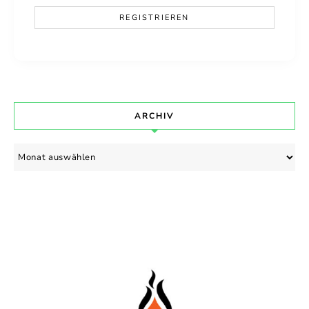
ARCHIV
Archiv