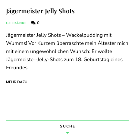
Jägermeister Jelly Shots
0
GETRÄNKE
Jägermeister Jelly Shots – Wackelpudding mit
Wumms! Vor Kurzem überraschte mein Ältester mich
mit einem ungewöhnlichen Wunsch: Er wollte
Jägermeister-Jelly-Shots zum 18. Geburtstag eines
Freundes …
MEHR DAZU
SUCHE