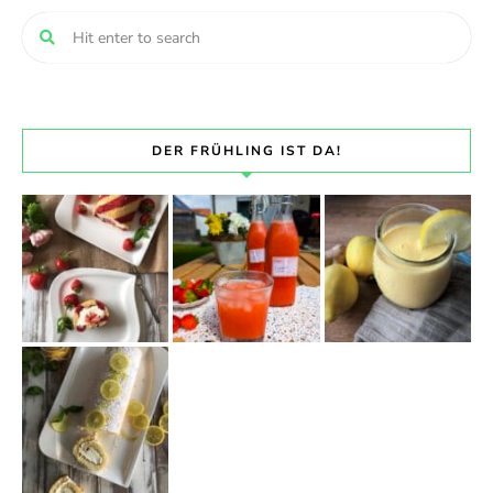
DER FRÜHLING IST DA!