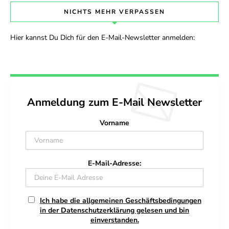
NICHTS MEHR VERPASSEN
Hier kannst Du Dich für den E-Mail-Newsletter anmelden:
Anmeldung zum E-Mail Newsletter
Vorname
E-Mail-Adresse:
Ich habe die allgemeinen Geschäftsbedingungen
in der Datenschutzerklärung gelesen und bin
einverstanden.