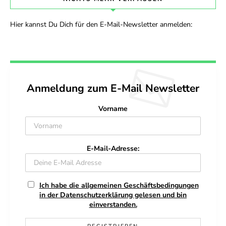
Hier kannst Du Dich für den E-Mail-Newsletter anmelden:
Anmeldung zum E-Mail Newsletter
Vorname
E-Mail-Adresse:
Ich habe die allgemeinen Geschäftsbedingungen
in der Datenschutzerklärung gelesen und bin
einverstanden.