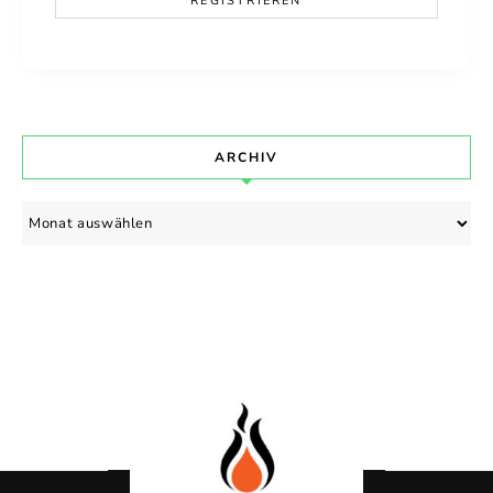
ARCHIV
Archiv