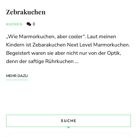
Zebrakuchen
0
KUCHEN
„Wie Marmorkuchen, aber cooler“. Laut meinen
Kindern ist Zebarakuchen Next Level Marmorkuchen.
Begeistert waren sie aber nicht nur von der Optik,
denn der saftige Rührkuchen …
MEHR DAZU
SUCHE