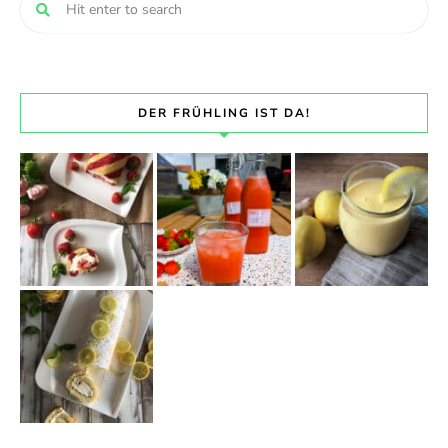
DER FRÜHLING IST DA!