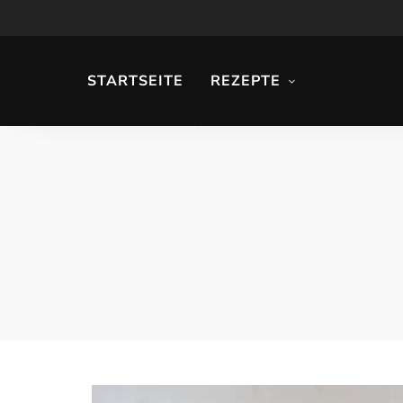
STARTSEITE
REZEPTE