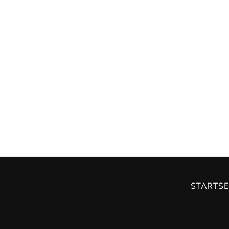
STARTSE