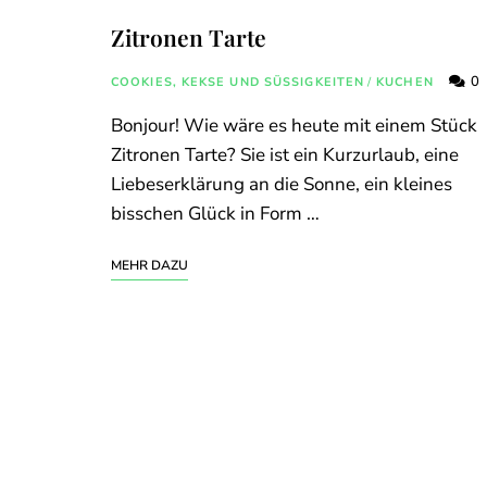
Zitronen Tarte
0
COOKIES, KEKSE UND SÜSSIGKEITEN
/
KUCHEN
Bonjour! Wie wäre es heute mit einem Stück
Zitronen Tarte? Sie ist ein Kurzurlaub, eine
Liebeserklärung an die Sonne, ein kleines
bisschen Glück in Form …
MEHR DAZU