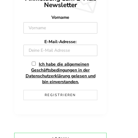
Newsletter
Vorname
E-Mail-Adresse:
Ich habe die allgemeinen
Geschäftsbedingungen in der
Datenschutzerklärung gelesen und
bin einverstanden.