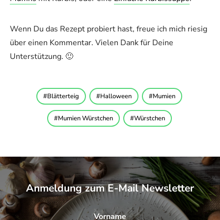
Wenn Du das Rezept probiert hast, freue ich mich riesig
über einen Kommentar. Vielen Dank für Deine
Unterstützung. 🙂
Blätterteig
Halloween
Mumien
Mumien Würstchen
Würstchen
Anmeldung zum E-Mail Newsletter
Vorname