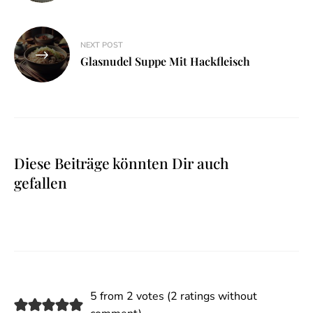
NEXT POST
Glasnudel Suppe Mit Hackfleisch
Diese Beiträge könnten Dir auch
gefallen
5 from 2 votes (
2 ratings without