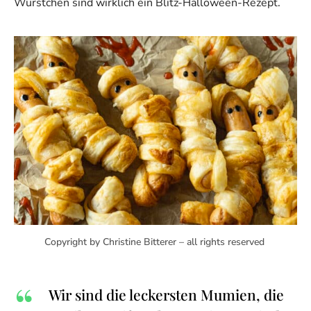
Würstchen sind wirklich ein Blitz-Halloween-Rezept.
Copyright by Christine Bitterer – all rights reserved
Wir sind die leckersten Mumien, die