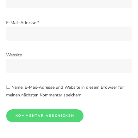
E-Mail-Adresse
*
Website
Name, E-Mail-Adresse und Website in diesem Browser für
meinen nächsten Kommentar speichern.