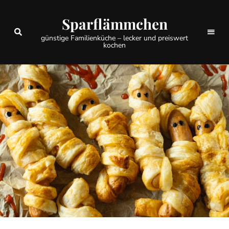
Sparflämmchen
günstige Familienküche – lecker und preiswert
kochen