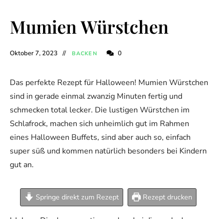
Mumien Würstchen
Oktober 7, 2023
0
BACKEN
Das perfekte Rezept für Halloween! Mumien Würstchen
sind in gerade einmal zwanzig Minuten fertig und
schmecken total lecker. Die lustigen Würstchen im
Schlafrock, machen sich unheimlich gut im Rahmen
eines Halloween Buffets, sind aber auch so, einfach
super süß und kommen natürlich besonders bei Kindern
gut an.
Springe direkt zum Rezept
Rezept drucken