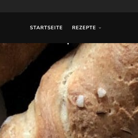
STARTSEITE
REZEPTE