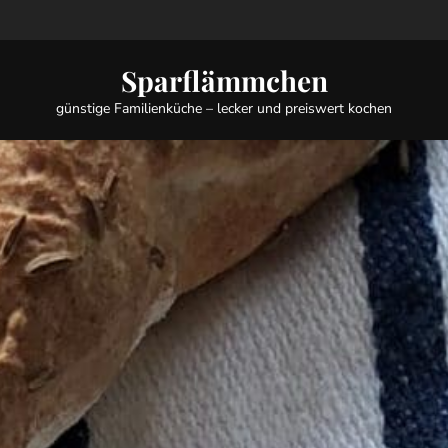
Sparflämmchen
günstige Familienküche – lecker und preiswert kochen