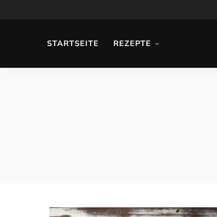
STARTSEITE
REZEPTE