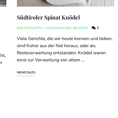
Südtiroler Spinat Knödel
5
RESTEREZEPTE
/
VEGETARISCHE REZEPTE
Viele Gerichte, die wir heute kennen und lieben,
sind früher aus der Not heraus, oder als
Resteverwertung entstanden. Knödel waren
ht,
einst zur Verwertung von altem …
n
MEHR DAZU