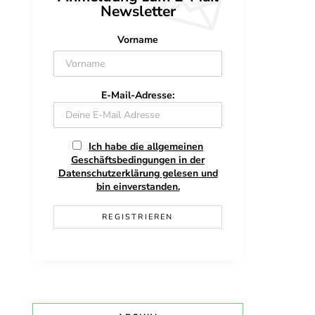
Newsletter
Vorname
E-Mail-Adresse:
Ich habe die allgemeinen
Geschäftsbedingungen in der
Datenschutzerklärung gelesen und
bin einverstanden.