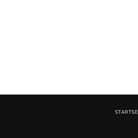
STARTSE