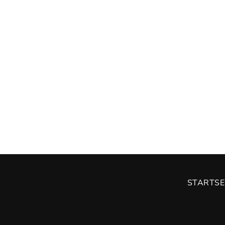
STARTSE