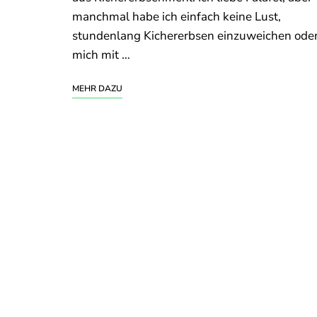
manchmal habe ich einfach keine Lust,
stundenlang Kichererbsen einzuweichen ode
mich mit …
MEHR DAZU