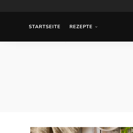
STARTSEITE
REZEPTE