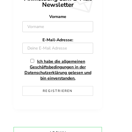
Newsletter
Vorname
E-Mail-Adresse:
Ich habe die allgemeinen
Geschäftsbedingungen in der
Datenschutzerklärung gelesen und
bin einverstanden.