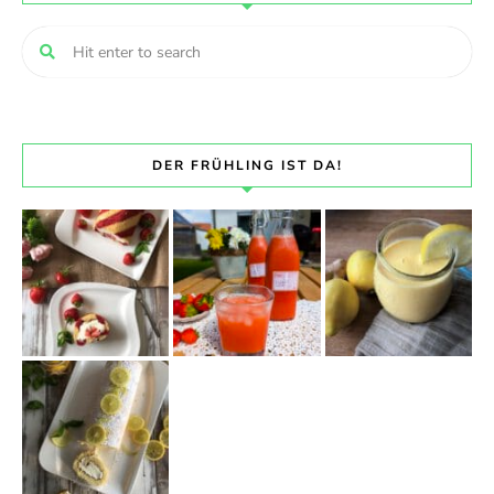
DER FRÜHLING IST DA!