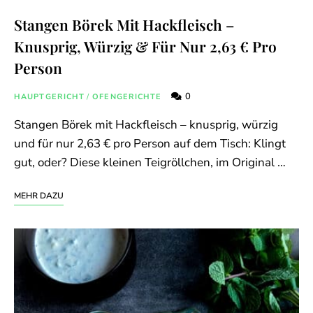
Stangen Börek Mit Hackfleisch –
Knusprig, Würzig & Für Nur 2,63 € Pro
Person
0
HAUPTGERICHT
/
OFENGERICHTE
Stangen Börek mit Hackfleisch – knusprig, würzig
und für nur 2,63 € pro Person auf dem Tisch: Klingt
gut, oder? Diese kleinen Teigröllchen, im Original …
MEHR DAZU