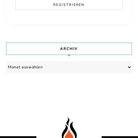
ARCHIV
Archiv