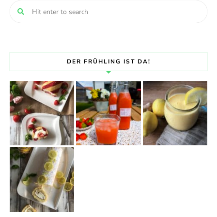
DER FRÜHLING IST DA!