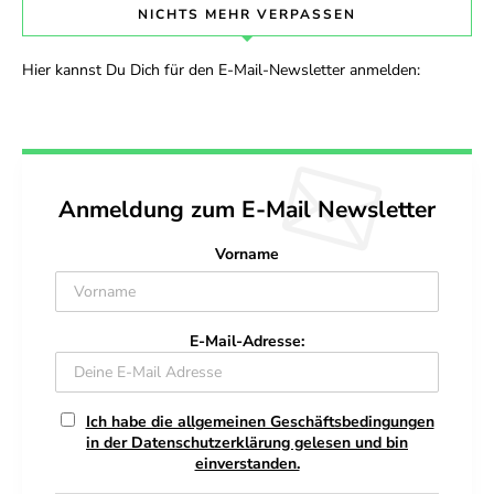
NICHTS MEHR VERPASSEN
Hier kannst Du Dich für den E-Mail-Newsletter anmelden:
Anmeldung zum E-Mail Newsletter
Vorname
E-Mail-Adresse:
Ich habe die allgemeinen Geschäftsbedingungen
in der Datenschutzerklärung gelesen und bin
einverstanden.