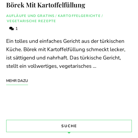
Börek Mit Kartoffelfüllung
AUFLÄUFE UND GRATINS
/
KARTOFFELGERICHTE
/
VEGETARISCHE REZEPTE
1
Ein tolles und einfaches Gericht aus der türkischen
Küche. Börek mit Kartoffelfüllung schmeckt lecker,
ist sättigend und nahrhaft. Das türkische Gericht,
stellt ein vollwertiges, vegetarisches …
MEHR DAZU
SUCHE