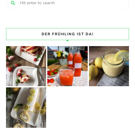
DER FRÜHLING IST DA!