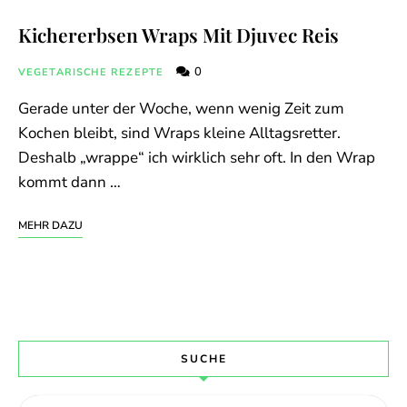
Kichererbsen Wraps Mit Djuvec Reis
0
VEGETARISCHE REZEPTE
Gerade unter der Woche, wenn wenig Zeit zum
Kochen bleibt, sind Wraps kleine Alltagsretter.
Deshalb „wrappe“ ich wirklich sehr oft. In den Wrap
kommt dann …
MEHR DAZU
SUCHE