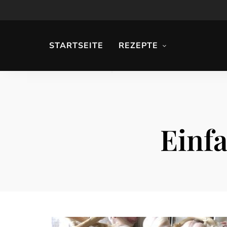
STARTSEITE
REZEPTE
Einf