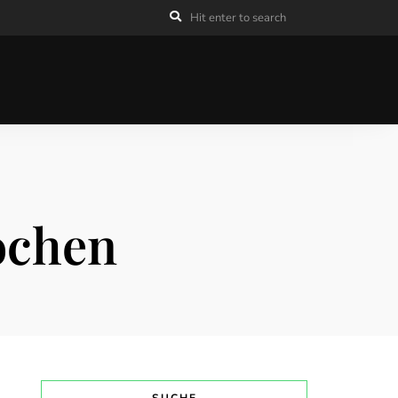
ochen