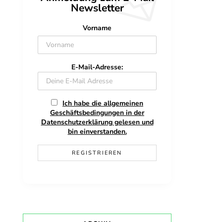
Newsletter
Vorname
E-Mail-Adresse:
Ich habe die allgemeinen
Geschäftsbedingungen in der
Datenschutzerklärung gelesen und
bin einverstanden.