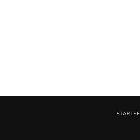
STARTSE