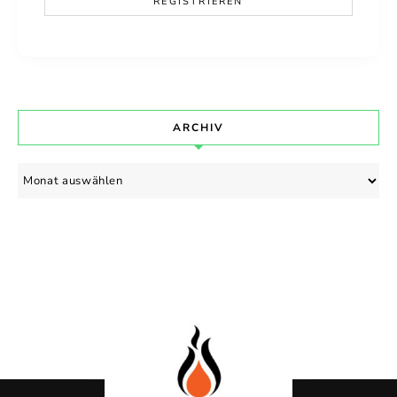
ARCHIV
Archiv