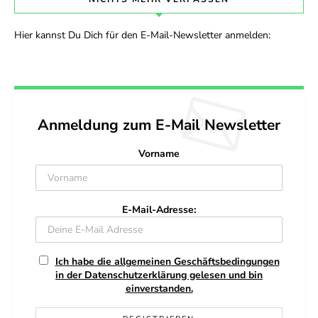
Hier kannst Du Dich für den E-Mail-Newsletter anmelden:
Anmeldung zum E-Mail Newsletter
Vorname
E-Mail-Adresse:
Ich habe die allgemeinen Geschäftsbedingungen
in der Datenschutzerklärung gelesen und bin
einverstanden.