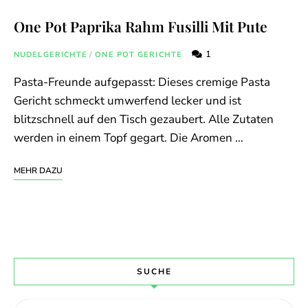
One Pot Paprika Rahm Fusilli Mit Pute
1
NUDELGERICHTE
/
ONE POT GERICHTE
Pasta-Freunde aufgepasst: Dieses cremige Pasta
Gericht schmeckt umwerfend lecker und ist
blitzschnell auf den Tisch gezaubert. Alle Zutaten
werden in einem Topf gegart. Die Aromen …
MEHR DAZU
SUCHE