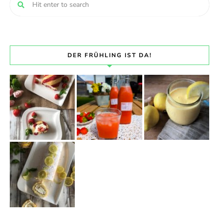
DER FRÜHLING IST DA!