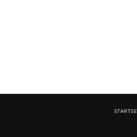
STARTSE