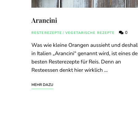
Arancini
0
RESTEREZEPTE
/
VEGETARISCHE REZEPTE
Was wie kleine Orangen aussieht und deshal
in Italien „Arancini“ genannt wird, ist eines de
besten Resterezepte für Reis. Denn an
Resteessen denkt hier wirklich …
MEHR DAZU