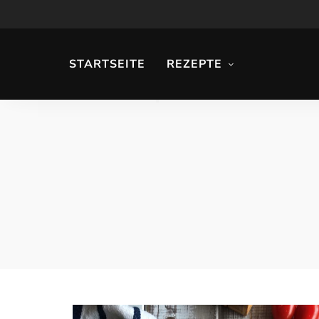
STARTSEITE
REZEPTE