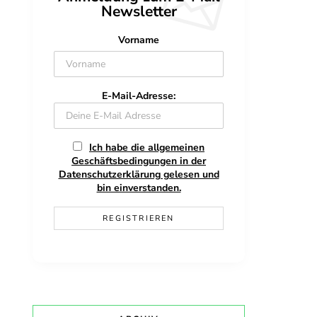
Newsletter
Vorname
E-Mail-Adresse:
Ich habe die allgemeinen
Geschäftsbedingungen in der
Datenschutzerklärung gelesen und
bin einverstanden.