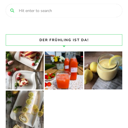
DER FRÜHLING IST DA!