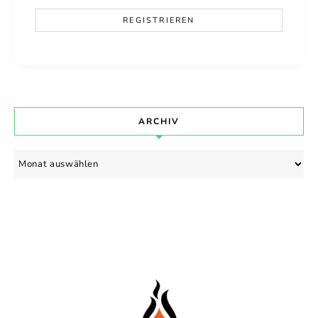
ARCHIV
Archiv