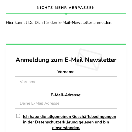
NICHTS MEHR VERPASSEN
Hier kannst Du Dich für den E-Mail-Newsletter anmelden:
Anmeldung zum E-Mail Newsletter
Vorname
E-Mail-Adresse:
Ich habe die allgemeinen Geschäftsbedingungen
in der Datenschutzerklärung gelesen und bin
einverstanden.