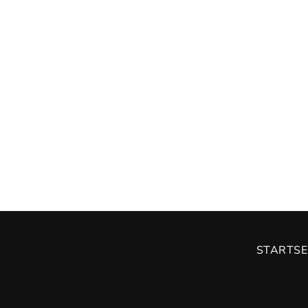
STARTSE