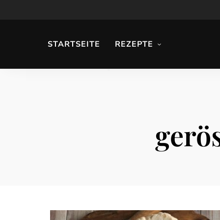
STARTSEITE
REZEPTE
gerö