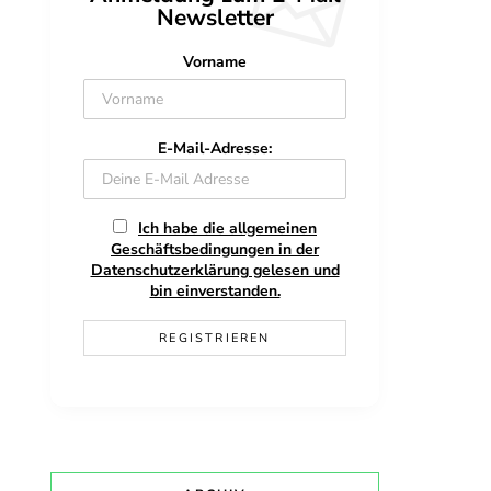
Newsletter
Vorname
E-Mail-Adresse:
Ich habe die allgemeinen
Geschäftsbedingungen in der
Datenschutzerklärung gelesen und
bin einverstanden.