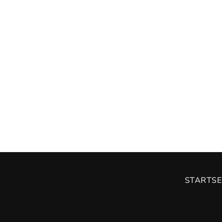
STARTSE