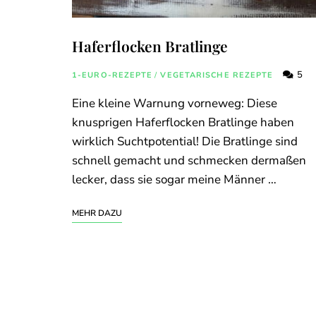
Haferflocken Bratlinge
5
1-EURO-REZEPTE
/
VEGETARISCHE REZEPTE
Eine kleine Warnung vorneweg: Diese
knusprigen Haferflocken Bratlinge haben
wirklich Suchtpotential! Die Bratlinge sind
schnell gemacht und schmecken dermaßen
lecker, dass sie sogar meine Männer …
MEHR DAZU