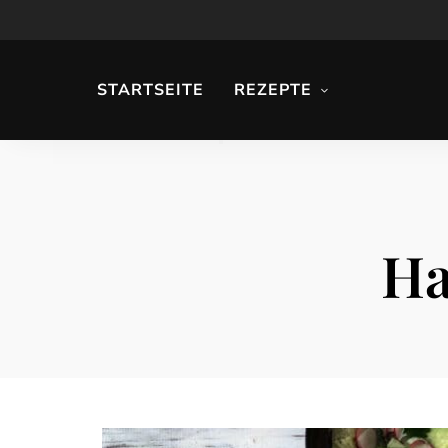
STARTSEITE
REZEPTE
Ha