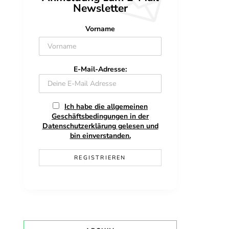
Newsletter
Vorname
E-Mail-Adresse:
Ich habe die allgemeinen
Geschäftsbedingungen in der
Datenschutzerklärung gelesen und
bin einverstanden.