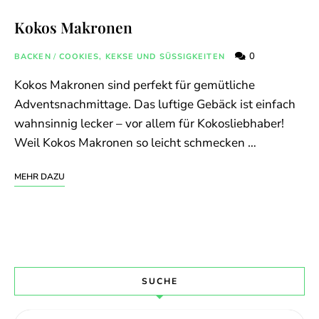
Kokos Makronen
0
BACKEN
/
COOKIES, KEKSE UND SÜSSIGKEITEN
Kokos Makronen sind perfekt für gemütliche
Adventsnachmittage. Das luftige Gebäck ist einfach
wahnsinnig lecker – vor allem für Kokosliebhaber!
Weil Kokos Makronen so leicht schmecken …
MEHR DAZU
SUCHE