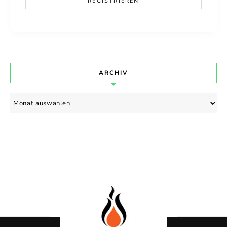
ARCHIV
Archiv