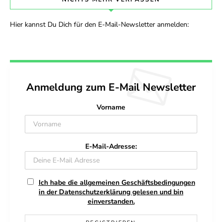
Hier kannst Du Dich für den E-Mail-Newsletter anmelden:
Anmeldung zum E-Mail Newsletter
Vorname
E-Mail-Adresse:
Ich habe die allgemeinen Geschäftsbedingungen
in der Datenschutzerklärung gelesen und bin
einverstanden.