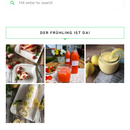
DER FRÜHLING IST DA!