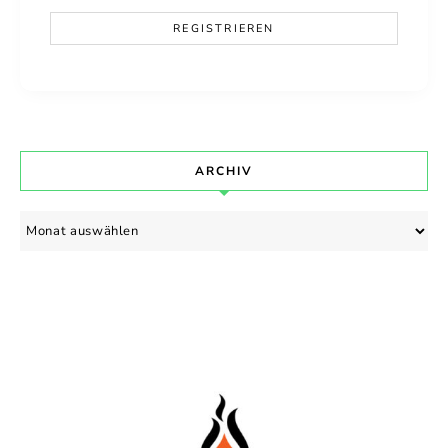
ARCHIV
Archiv