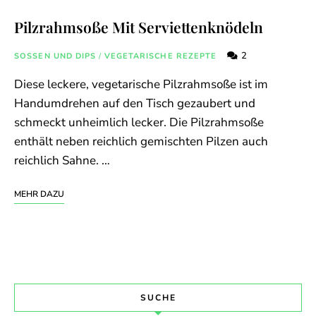
Pilzrahmsoße Mit Serviettenknödeln
2
SOSSEN UND DIPS
/
VEGETARISCHE REZEPTE
Diese leckere, vegetarische Pilzrahmsoße ist im
Handumdrehen auf den Tisch gezaubert und
schmeckt unheimlich lecker. Die Pilzrahmsoße
enthält neben reichlich gemischten Pilzen auch
reichlich Sahne. …
MEHR DAZU
SUCHE