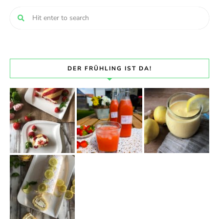
DER FRÜHLING IST DA!