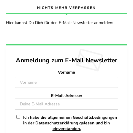
NICHTS MEHR VERPASSEN
Hier kannst Du Dich für den E-Mail-Newsletter anmelden:
Anmeldung zum E-Mail Newsletter
Vorname
E-Mail-Adresse:
Ich habe die allgemeinen Geschäftsbedingungen
in der Datenschutzerklärung gelesen und bin
einverstanden.