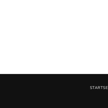
STARTSE