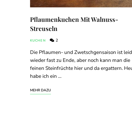
Pflaumenkuchen Mit Walnuss-
Streuseln
2
KUCHEN
Die Pflaumen- und Zwetschgensaison ist leid
wieder fast zu Ende, aber noch kann man die
feinen Steinfrüchte hier und da ergattern. He
habe ich ein …
MEHR DAZU