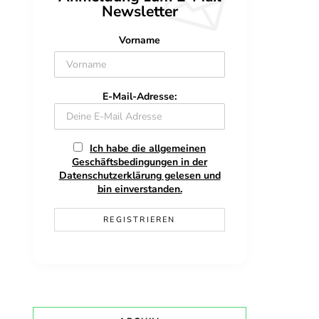
Newsletter
Vorname
E-Mail-Adresse:
Ich habe die allgemeinen
Geschäftsbedingungen in der
Datenschutzerklärung gelesen und
bin einverstanden.