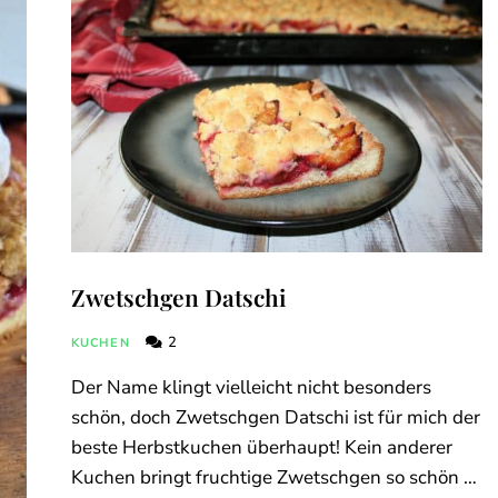
Zwetschgen Datschi
2
KUCHEN
Der Name klingt vielleicht nicht besonders
schön, doch Zwetschgen Datschi ist für mich der
beste Herbstkuchen überhaupt! Kein anderer
Kuchen bringt fruchtige Zwetschgen so schön …