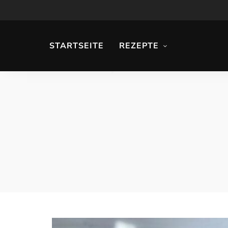
STARTSEITE
REZEPTE