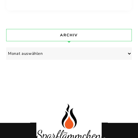
ARCHIV
Archiv