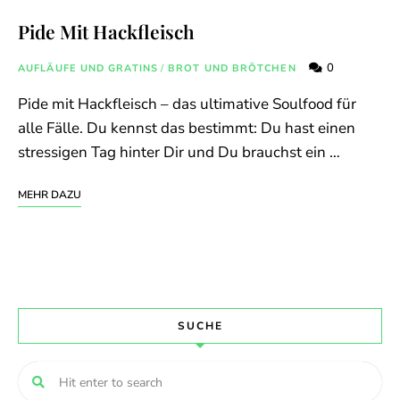
Pide Mit Hackfleisch
0
AUFLÄUFE UND GRATINS
/
BROT UND BRÖTCHEN
Pide mit Hackfleisch – das ultimative Soulfood für
alle Fälle. Du kennst das bestimmt: Du hast einen
stressigen Tag hinter Dir und Du brauchst ein …
MEHR DAZU
SUCHE