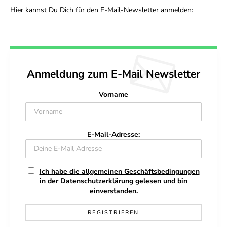
Hier kannst Du Dich für den E-Mail-Newsletter anmelden:
Anmeldung zum E-Mail Newsletter
Vorname
E-Mail-Adresse:
Ich habe die allgemeinen Geschäftsbedingungen
in der Datenschutzerklärung gelesen und bin
einverstanden.