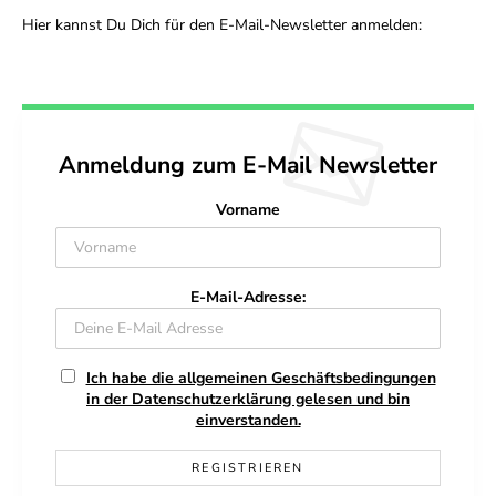
Hier kannst Du Dich für den E-Mail-Newsletter anmelden:
Anmeldung zum E-Mail Newsletter
Vorname
E-Mail-Adresse:
Ich habe die allgemeinen Geschäftsbedingungen
in der Datenschutzerklärung gelesen und bin
einverstanden.