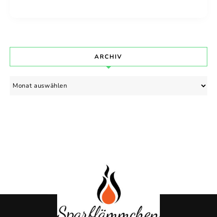
ARCHIV
Archiv