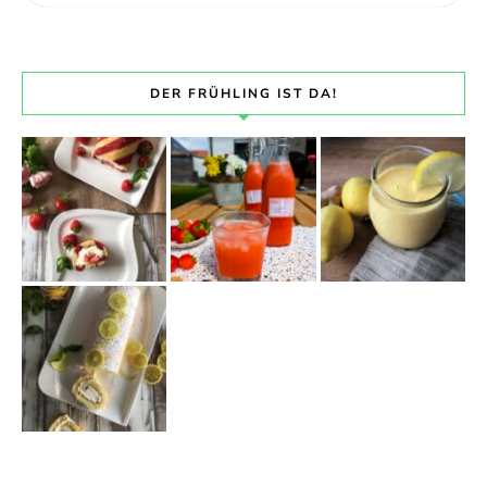
DER FRÜHLING IST DA!