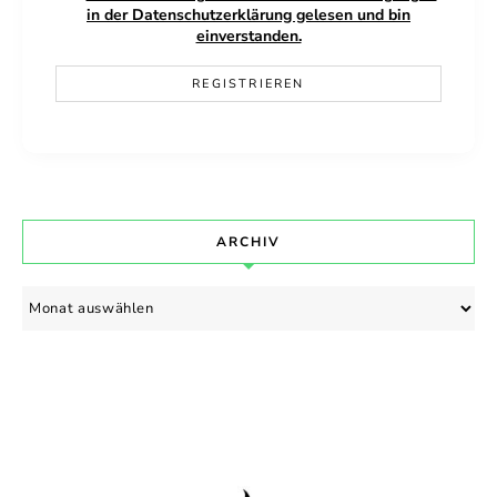
in der Datenschutzerklärung gelesen und bin
einverstanden.
ARCHIV
Archiv