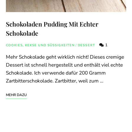
Schokoladen Pudding Mit Echter
Schokolade
1
COOKIES, KEKSE UND SÜSSIGKEITEN
/
DESSERT
Mehr Schokolade geht wirklich nicht! Dieses cremige
Dessert ist schnell hergestellt und enthält viel echte
Schokolade. Ich verwende dafür 200 Gramm
Zartbitterschokolade. Zartbitter, weil zum …
MEHR DAZU