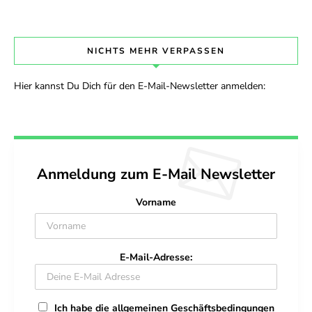
NICHTS MEHR VERPASSEN
Hier kannst Du Dich für den E-Mail-Newsletter anmelden:
Anmeldung zum E-Mail Newsletter
Vorname
E-Mail-Adresse:
Ich habe die allgemeinen Geschäftsbedingungen