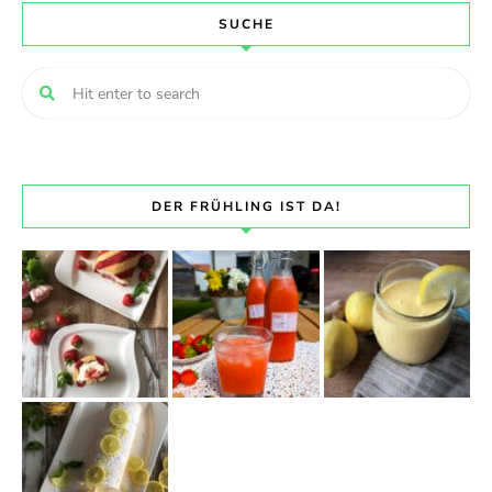
SUCHE
DER FRÜHLING IST DA!