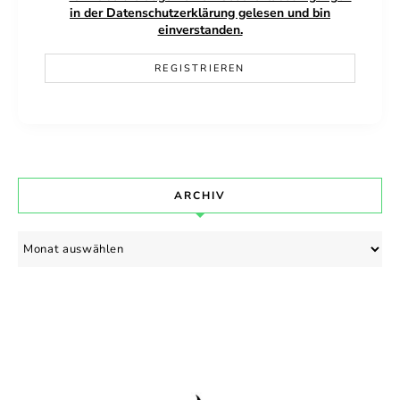
in der Datenschutzerklärung gelesen und bin
einverstanden.
ARCHIV
Archiv