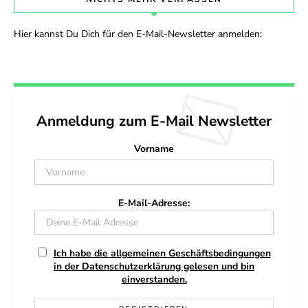
Hier kannst Du Dich für den E-Mail-Newsletter anmelden:
Anmeldung zum E-Mail Newsletter
Vorname
E-Mail-Adresse:
Ich habe die allgemeinen Geschäftsbedingungen
in der Datenschutzerklärung gelesen und bin
einverstanden.