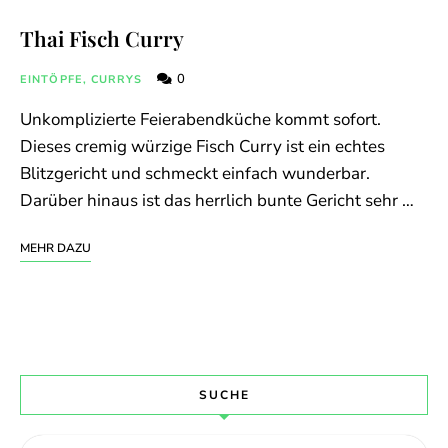
Thai Fisch Curry
0
EINTÖPFE, CURRYS
Unkomplizierte Feierabendküche kommt sofort.
Dieses cremig würzige Fisch Curry ist ein echtes
Blitzgericht und schmeckt einfach wunderbar.
Darüber hinaus ist das herrlich bunte Gericht sehr …
MEHR DAZU
SUCHE