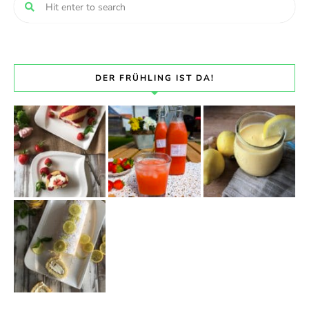
DER FRÜHLING IST DA!