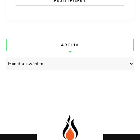
ARCHIV
Archiv