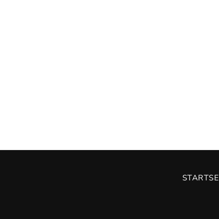
STARTSE