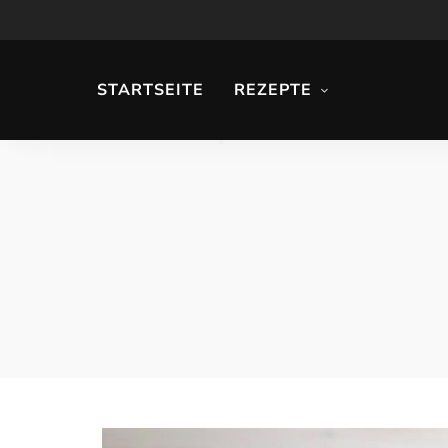
STARTSEITE
REZEPTE