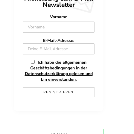
Newsletter
Vorname
E-Mail-Adresse:
Ich habe die allgemeinen
Geschäftsbedingungen in der
Datenschutzerklärung gelesen und
bin einverstanden.