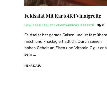
Feldsalat Mit Kartoffel Vinaigrette
0
LOW CARB
/
SALAT
/
VEGETARISCHE REZEPTE
Feldsalat hat gerade Saison und ist fast übera
frisch und knackig erhältlich. Durch seinen
hohen Gehalt an Eisen und Vitamin C gilt er a
sehr …
MEHR DAZU