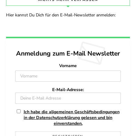
Hier kannst Du Dich für den E-Mail-Newsletter anmelden:
Anmeldung zum E-Mail Newsletter
Vorname
E-Mail-Adresse:
Ich habe die allgemeinen Geschäftsbedingungen
in der Datenschutzerklärung gelesen und bin
einverstanden.