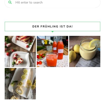
DER FRÜHLING IST DA!