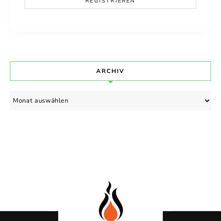
ARCHIV
Archiv