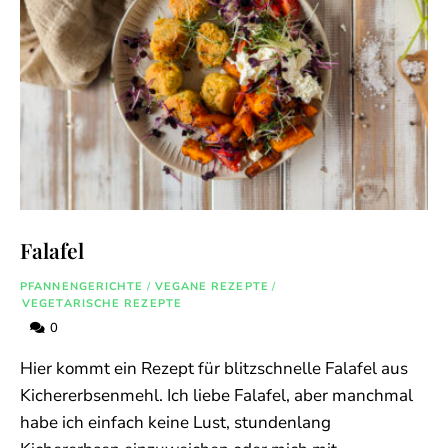
Falafel
PFANNENGERICHTE
/
VEGANE REZEPTE
/
VEGETARISCHE REZEPTE
0
Hier kommt ein Rezept für blitzschnelle Falafel aus
Kichererbsenmehl. Ich liebe Falafel, aber manchmal
habe ich einfach keine Lust, stundenlang