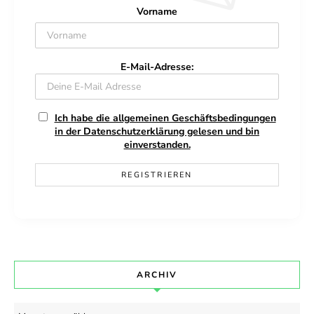
Vorname
E-Mail-Adresse:
Ich habe die allgemeinen Geschäftsbedingungen
in der Datenschutzerklärung gelesen und bin
einverstanden.
ARCHIV
Archiv