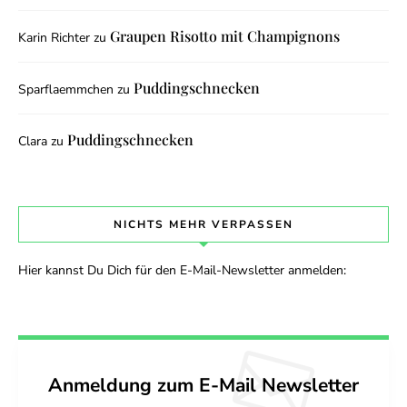
Graupen Risotto mit Champignons
Karin Richter
zu
Puddingschnecken
Sparflaemmchen
zu
Puddingschnecken
Clara
zu
NICHTS MEHR VERPASSEN
Hier kannst Du Dich für den E-Mail-Newsletter anmelden:
Anmeldung zum E-Mail Newsletter