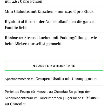
nur 2,63 € pro Person
Mini Clafoutis mit Kirschen – nur 0,46 € pro Stück
Rigatoni al forno – der Nudelauflauf, den die ganze
Familie liebt
Rhabarber Streuselkuchen mit Puddingfüllung – wie
beim Bäcker, nur selbst gemacht
NEUESTE KOMMENTARE
Graupen Risotto mit Champignons
Sparflaemmchen
zu
Perfektes Rezept für Mousse au Chocolat: So gelingt der
Mousse
Schokoladentraum im Handumdrehen | Tigersuche
zu
au Chocolat