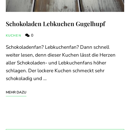
Schokoladen Lebkuchen Gugelhupf
0
KUCHEN
Schokoladenfan? Lebkuchenfan? Dann schnell
weiter lesen, denn dieser Kuchen lässt die Herzen
aller Schokoladen- und Lebkuchenfans höher
schlagen. Der lockere Kuchen schmeckt sehr
schokoladig und …
MEHR DAZU