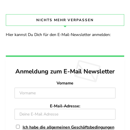
NICHTS MEHR VERPASSEN
Hier kannst Du Dich für den E-Mail-Newsletter anmelden:
Anmeldung zum E-Mail Newsletter
Vorname
E-Mail-Adresse:
Ich habe die allgemeinen Geschäftsbedingungen