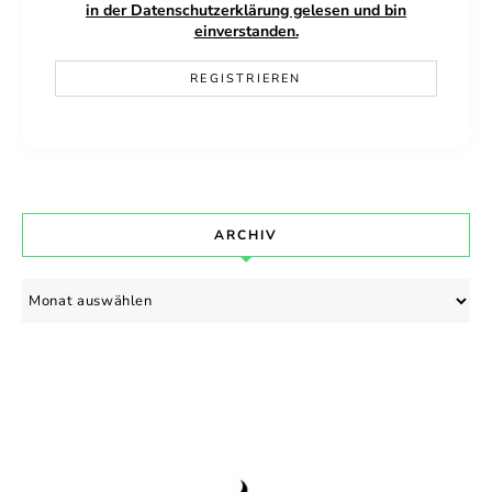
in der Datenschutzerklärung gelesen und bin
einverstanden.
ARCHIV
Archiv