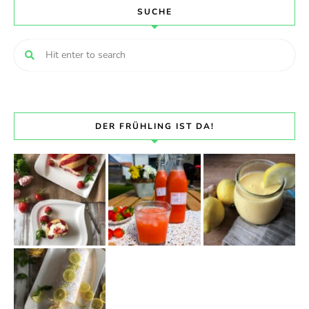
SUCHE
DER FRÜHLING IST DA!